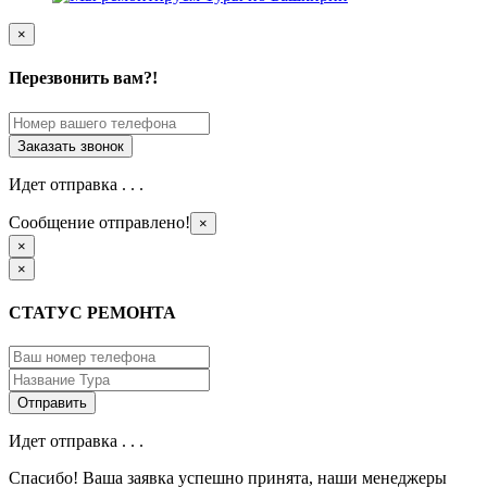
×
Перезвонить вам?!
Идет отправка . . .
Сообщение отправлено!
×
×
×
СТАТУС РЕМОНТА
Идет отправка . . .
Спасибо! Ваша заявка успешно принята, наши менеджеры