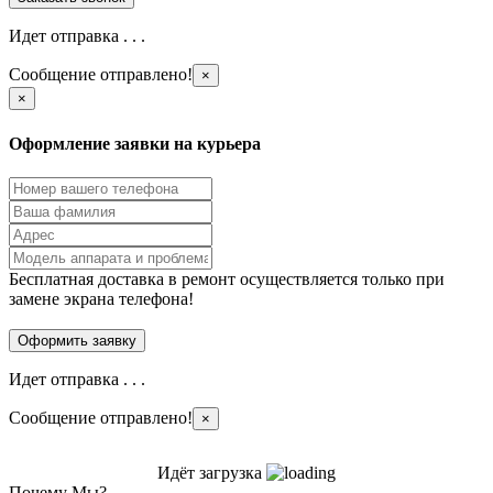
Идет отправка . . .
Сообщение отправлено!
×
×
Оформление заявки на курьера
Бесплатная доставка в ремонт осуществляется только при
замене экрана телефона!
Идет отправка . . .
Сообщение отправлено!
×
Идёт загрузка
Почему Мы?