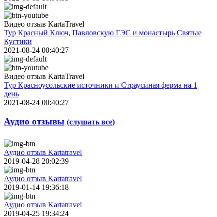
Видео отзыв KartaTravel
Тур Красный Ключ, Павловскую ГЭС и монастырь Святые
Кустики
2021-08-24 00:40:27
Видео отзыв KartaTravel
Тур Красноусольские источники и Страусиная ферма на 1
день
2021-08-24 00:40:27
Аудио отзывы
(слушать все)
Аудио отзыв Kartatravel
2019-04-28 20:02:39
Аудио отзыв Kartatravel
2019-01-14 19:36:18
Аудио отзыв Kartatravel
2019-04-25 19:34:24