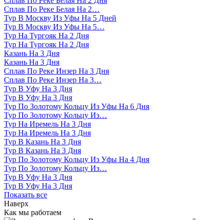
Сплав По Реке Белая На 2 Дня
Сплав По Реке Белая На 2…
Тур В Москву Из Уфы На 5 Дней
Тур В Москву Из Уфы На 5…
Тур На Тургояк На 2 Дня
Тур На Тургояк На 2 Дня
Казань На 3 Дня
Казань На 3 Дня
Сплав По Реке Инзер На 3 Дня
Сплав По Реке Инзер На 3…
Тур В Уфу На 3 Дня
Тур В Уфу На 3 Дня
Тур По Золотому Кольцу Из Уфы На 6 Дня
Тур По Золотому Кольцу Из…
Тур На Иремель На 3 Дня
Тур На Иремель На 3 Дня
Тур В Казань На 3 Дня
Тур В Казань На 3 Дня
Тур По Золотому Кольцу Из Уфы На 4 Дня
Тур По Золотому Кольцу Из…
Тур В Уфу На 3 Дня
Тур В Уфу На 3 Дня
Показать все
Наверх
Как мы работаем