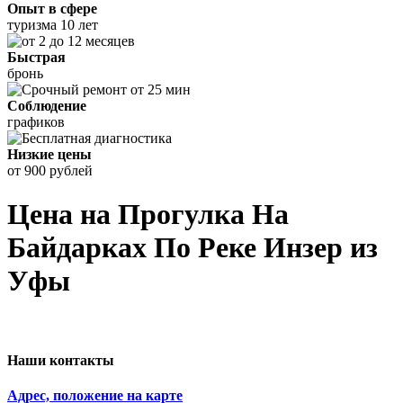
Опыт в сфере
туризма 10 лет
Быстрая
бронь
Соблюдение
графиков
Низкие цены
от 900 рублей
Цена на Прогулка На
Байдарках По Реке Инзер
из
Уфы
Наши контакты
Адрес, положение на карте