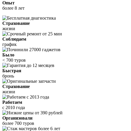
Опыт
более 8 лет
Страхование
жизни
Соблюдаем
график
Было
< 700 туров
Быстрая
бронь
Страхование
жизни
Работаем
с 2010 года
Организовали
более 700 туров