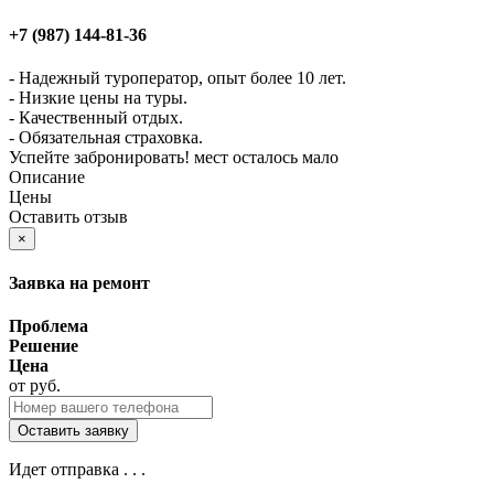
+7 (987)
144-81-36
- Надежный туроператор, опыт более 10 лет.
- Низкие цены на туры.
- Качественный отдых.
- Обязательная страховка.
Успейте забронировать! мест осталось мало
Описание
Цены
Оставить отзыв
×
Заявка на ремонт
Проблема
Решение
Цена
от
руб.
Идет отправка . . .