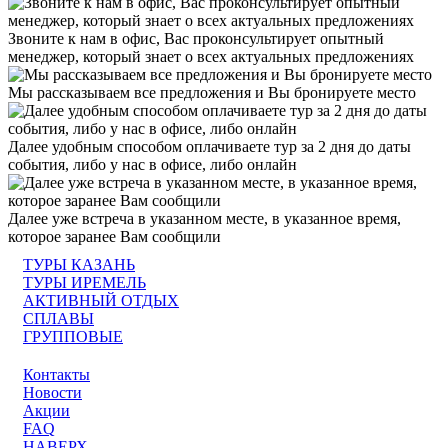
Звоните к нам в офис, Вас проконсультирует опытный
менеджер, который знает о всех актуальных предложениях
Мы рассказываем все предложения и Вы бронируете место
Далее удобным способом оплачиваете тур за 2 дня до даты
события, либо у нас в офисе, либо онлайн
Далее уже встреча в указанном месте, в указанное время,
которое заранее Вам сообщили
ТУРЫ КАЗАНЬ
ТУРЫ ИРЕМЕЛЬ
АКТИВНЫЙ ОТДЫХ
СПЛАВЫ
ГРУППОВЫЕ
Контакты
Новости
Акции
FAQ
НАВЕРХ