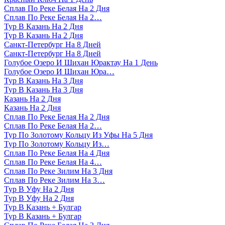
Сплав По Реке Белая На 2 Дня
Сплав По Реке Белая На 2…
Тур В Казань На 2 Дня
Тур В Казань На 2 Дня
Санкт-Петербург На 8 Дней
Санкт-Петербург На 8 Дней
Голубое Озеро И Шихан Юрактау На 1 День
Голубое Озеро И Шихан Юра…
Тур В Казань На 3 Дня
Тур В Казань На 3 Дня
Казань На 2 Дня
Казань На 2 Дня
Сплав По Реке Белая На 2 Дня
Сплав По Реке Белая На 2…
Тур По Золотому Кольцу Из Уфы На 5 Дня
Тур По Золотому Кольцу Из…
Сплав По Реке Белая На 4 Дня
Сплав По Реке Белая На 4…
Сплав По Реке Зилим На 3 Дня
Сплав По Реке Зилим На 3…
Тур В Уфу На 2 Дня
Тур В Уфу На 2 Дня
Тур В Казань + Булгар
Тур В Казань + Булгар