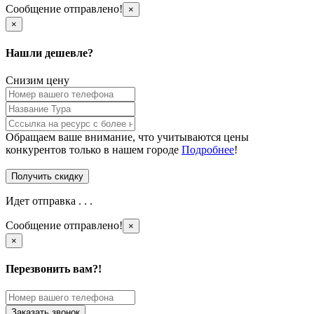
Сообщение отправлено!
×
×
Нашли дешевле?
Снизим цену
Обращаем ваше внимание, что учитываются цены
конкурентов только в нашем городе
Подробнее
!
Идет отправка . . .
Сообщение отправлено!
×
×
Перезвонить вам?!