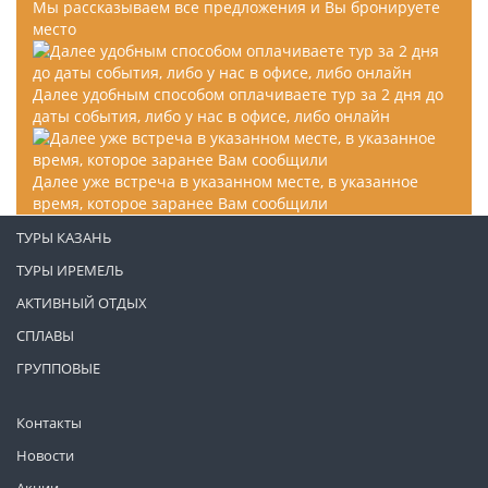
Мы рассказываем все предложения и Вы бронируете
место
Далее удобным способом оплачиваете тур за 2 дня до
даты события, либо у нас в офисе, либо онлайн
Далее уже встреча в указанном месте, в указанное
время, которое заранее Вам сообщили
ТУРЫ КАЗАНЬ
ТУРЫ ИРЕМЕЛЬ
АКТИВНЫЙ ОТДЫХ
СПЛАВЫ
ГРУППОВЫЕ
Контакты
Новости