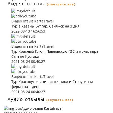
Видео отзывы
(смотреть все)
Видео отзыв KartaTravel
Тур в Казань, Булгар, Свияжск на 3 дня
2022-08-13 16:56:53
Видео отзыв KartaTravel
Тур Красный Ключ, Павловскую ГЭС и монастырь
Святые Кустики
2021-08-24 00:40:27
Видео отзыв KartaTravel
Тур Красноусольские источники и Страусиная
ферма на 1 день
2021-08-24 00:40:27
Аудио отзывы
(слушать все)
Аудио отзыв Kartatravel