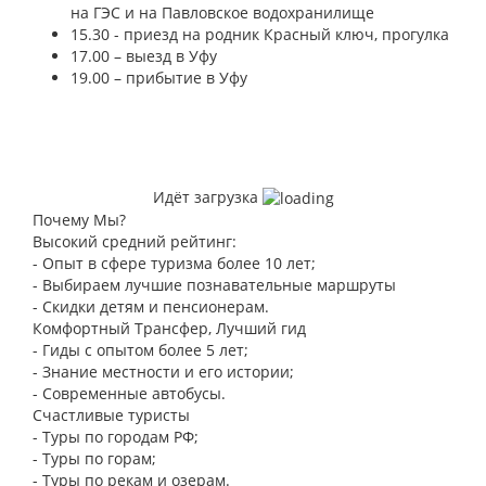
на ГЭС и на Павловское водохранилище
15.30 - приезд на родник Красный ключ, прогулка
17.00 – выезд в Уфу
19.00 – прибытие в Уфу
Идёт загрузка
Почему Мы?
Высокий средний рейтинг:
- Опыт в сфере туризма более 10 лет;
- Выбираем лучшие познавательные маршруты
- Скидки детям и пенсионерам.
Комфортный Трансфер, Лучший гид
- Гиды с опытом более 5 лет;
- Знание местности и его истории;
- Современные автобусы.
Счастливые туристы
- Туры по городам РФ;
- Туры по горам;
- Туры по рекам и озерам.