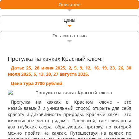
Описание
Цены
Оставить отзыв
Прогулка на каяках Красный ключ:
Даты: 25, 28 июня 2025, 2, 5, 9, 12, 16, 19, 23, 26, 30
июля 2025, 5, 13, 20, 27 августа 2025.
Цена тура 2700 рублей.
Прогулка на каяках в Красном ключе - это
незабываемый и уникальный способ открыть для себя
красоту и диковинность природы. Красный ключ - это
живописное место рядом с Павловкой, где сливаются
два глубоких озера, образующих протоку, по которой
можно пройти на каяках. Путешествуя на каяках по