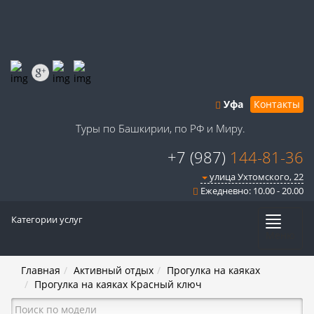
Уфа
Контакты
Туры по Башкирии, по РФ и Миру.
+7 (987)
144-81-36
улица Ухтомского, 22
Ежедневно: 10.00 - 20.00
Категории услуг
Меню
Главная
Активный отдых
Прогулка на каяках
Прогулка на каяках Красный ключ