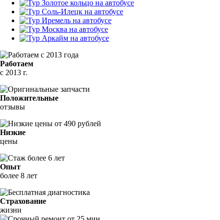
Работаем
с 2013 г.
Положительные
отзывы
Низкие
цены
Опыт
более 8 лет
Страхование
жизни