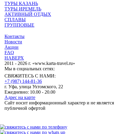
ТУРЫ КАЗАНЬ
ТУРЫ ИРЕМЕЛЬ
АКТИВНЫЙ ОТДЫХ
СПЛАВЫ
ГРУППОВЫЕ
Контакты
Новости
Акции
FAQ
НАВЕРХ
2011 - 2026 г. «www.karta-travel.ru»
Мы в социальных сетях:
СВЯЖИТЕСЬ С НАМИ:
+7 (987)
144-81-36
г. Уфа, улица Ухтомского, 22
Ежедневно: 10.00 - 20.00
Адрес на карте
Сайт носит информационный характер и не является
публичной офертой