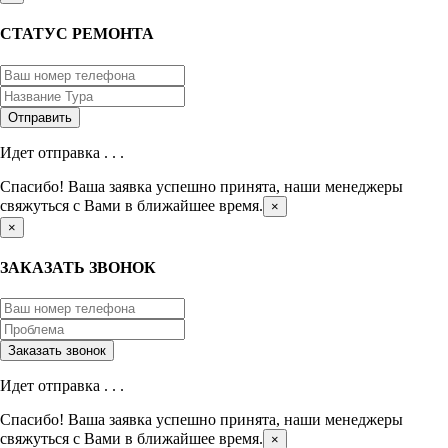
СТАТУС РЕМОНТА
Идет отправка . . .
Спасибо! Ваша заявка успешно принята, наши менеджеры
свяжуться с Вами в ближайшее время.
×
×
ЗАКАЗАТЬ ЗВОНОК
Идет отправка . . .
Спасибо! Ваша заявка успешно принята, наши менеджеры
свяжуться с Вами в ближайшее время.
×