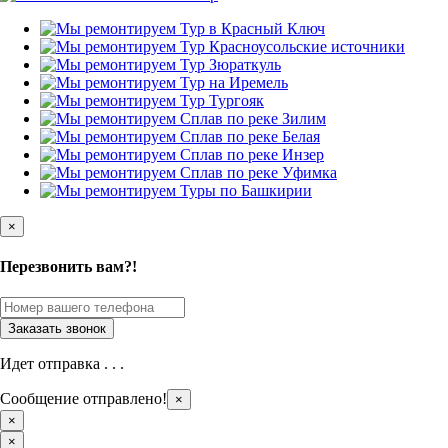
×
Перезвонить вам?!
Идет отправка . . .
Сообщение отправлено!
×
×
×