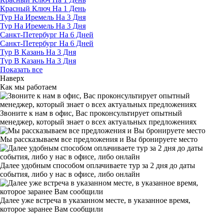
Красный Ключ На 1 День
Тур На Иремель На 3 Дня
Тур На Иремель На 3 Дня
Санкт-Петербург На 6 Дней
Санкт-Петербург На 6 Дней
Тур В Казань На 3 Дня
Тур В Казань На 3 Дня
Показать все
Наверх
Как мы работаем
Звоните к нам в офис, Вас проконсультирует опытный
менеджер, который знает о всех актуальных предложениях
Мы рассказываем все предложения и Вы бронируете место
Далее удобным способом оплачиваете тур за 2 дня до даты
события, либо у нас в офисе, либо онлайн
Далее уже встреча в указанном месте, в указанное время,
которое заранее Вам сообщили