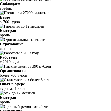
Соблюдаем
график
Было
< 700 туров
Быстрая
бронь
Страхование
жизни
Работаем
с 2010 года
Организовали
более 700 туров
Опыт в сфере
туризма 10 лет
Быстрая
бронь
Соблюдение