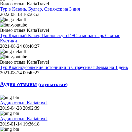
Видео отзыв KartaTravel
Тур в Казань, Булгар, Свияжск на 3 дня
2022-08-13 16:56:53
Видео отзыв KartaTravel
Тур Красный Ключ, Павловскую ГЭС и монастырь Святые
Кустики
2021-08-24 00:40:27
Видео отзыв KartaTravel
Тур Красноусольские источники и Страусиная ферма на 1 день
2021-08-24 00:40:27
Аудио отзывы
(слушать все)
Аудио отзыв Kartatravel
2019-04-28 20:02:39
Аудио отзыв Kartatravel
2019-01-14 19:36:18