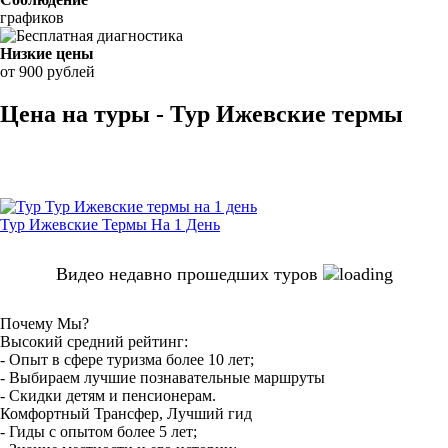
графиков
Низкие цены
от 900 рублей
Цена на туры - Тур Ижевские термы
Тур Ижевские Термы На 1 День
Видео недавно прошедших туров
Почему Мы?
Высокий средний рейтинг:
- Опыт в сфере туризма более 10 лет;
- Выбираем лучшие познавательные маршруты
- Скидки детям и пенсионерам.
Комфортный Трансфер, Лучший гид
- Гиды с опытом более 5 лет;