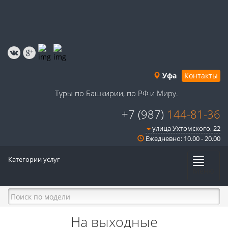
Уфа
Контакты
Туры по Башкирии, по РФ и Миру.
+7 (987)
144-81-36
улица Ухтомского, 22
Ежедневно: 10.00 - 20.00
Категории услуг
Меню
На выходные