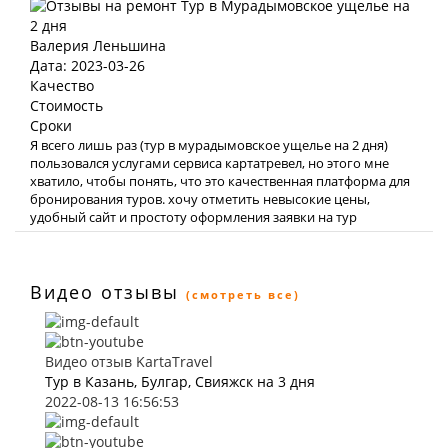
Валерия Леньшина
Дата: 2023-03-26
Качество
Стоимость
Сроки
Я всего лишь раз (тур в мурадымовское ущелье на 2 дня)
пользовался услугами сервиса картатревел, но этого мне
хватило, чтобы понять, что это качественная платформа для
бронирования туров. хочу отметить невысокие цены,
удобный сайт и простоту оформления заявки на тур
Видео отзывы
(смотреть все)
Видео отзыв KartaTravel
Тур в Казань, Булгар, Свияжск на 3 дня
2022-08-13 16:56:53