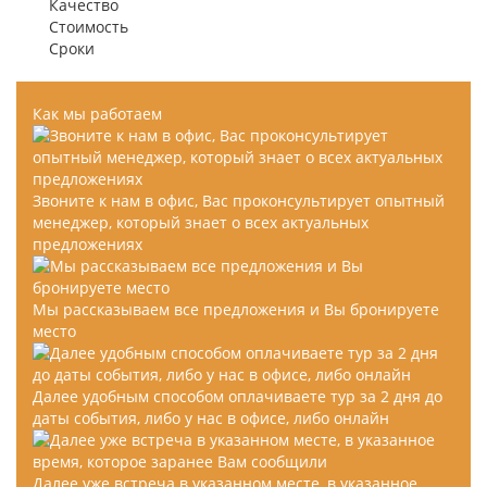
Качество
Стоимость
Сроки
Как мы работаем
Звоните к нам в офис, Вас проконсультирует опытный
менеджер, который знает о всех актуальных
предложениях
Мы рассказываем все предложения и Вы бронируете
место
Далее удобным способом оплачиваете тур за 2 дня до
даты события, либо у нас в офисе, либо онлайн
Далее уже встреча в указанном месте, в указанное