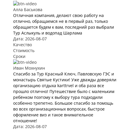
Алла Баськова
Отличная компания, делают свою работу на
отлично, обращаемся не в первый раз, только
обращается будем к вам, последний раз выбрали
Тур Аслыкуль и водопад Шарлама
Дата: 2026-08-07
Качество
Стоимость
Сроки
Иван Мохнухин
Спасибо за Тур Красный Ключ, Павловскую ГЭС и
монастырь Святые Кустики! Уже дважды доверяли
организацию отдыха karttrvel и оба раза все
прошло отлично! Путешествие было с маленьким
ребёнком поэтому к выбору тура подходили
особенно трепетно. Большое спасибо за помощь
во всех организационных вопросах, быстрое
оформление виз и такое внимательное
отношение!
Дата: 2026-08-07