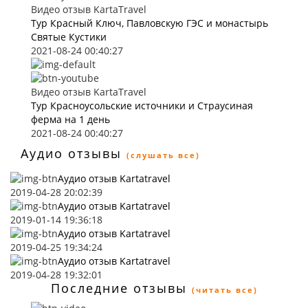
Видео отзыв KartaTravel
Тур Красный Ключ, Павловскую ГЭС и монастырь
Святые Кустики
2021-08-24 00:40:27
Видео отзыв KartaTravel
Тур Красноусольские источники и Страусиная
ферма на 1 день
2021-08-24 00:40:27
Аудио отзывы
(слушать все)
Аудио отзыв Kartatravel
2019-04-28 20:02:39
Аудио отзыв Kartatravel
2019-01-14 19:36:18
Аудио отзыв Kartatravel
2019-04-25 19:34:24
Аудио отзыв Kartatravel
2019-04-28 19:32:01
Последние отзывы
(читать все)