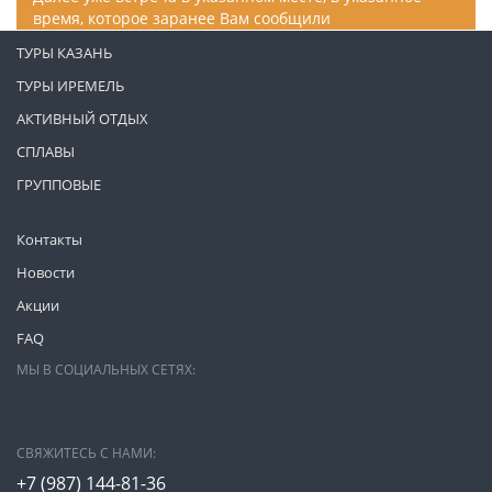
время, которое заранее Вам сообщили
ТУРЫ КАЗАНЬ
ТУРЫ ИРЕМЕЛЬ
АКТИВНЫЙ ОТДЫХ
СПЛАВЫ
ГРУППОВЫЕ
Контакты
Новости
Акции
FAQ
МЫ В СОЦИАЛЬНЫХ СЕТЯХ:
СВЯЖИТЕСЬ С НАМИ:
+7 (987)
144-81-36