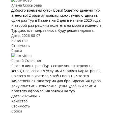
Алёна Скосырева
Доброго времени суток Всем! Советую данную тур
агенство! 2 раза отправлял мою семью отдыхать,
один раз Тур в Казань на 2 дня в начале 2020 года,
и второй раз решили полететь на моря а именно в
Турцию, все понравилось, буду рекомендовать.
Дата: 2026-08-07
Качество
Стоимость
Сроки
Сергей Смолянин
Я всего лишь раз (Тур к скале Акташ верхом на
конях) пользовался услугами сервиса Картатревел,
но этого мне хватило, чтобы понять, что это
качественная платформа для бронирования туров.
Хочу отметить невысокие цены, удобный сайт и
простоту оформления заявки на тур
Дата: 2026-08-07
Качество
Стоимость
Сроки