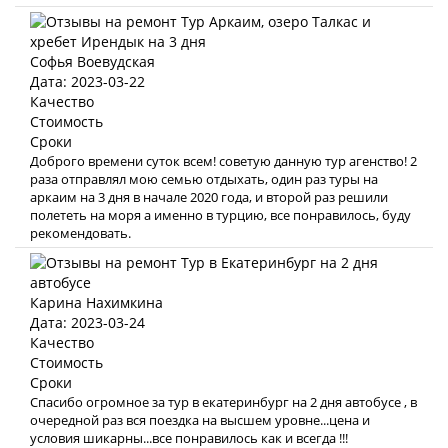
Софья Воевудская
Дата: 2023-03-22
Качество
Стоимость
Сроки
Доброго времени суток всем! советую данную тур агенство! 2
раза отправлял мою семью отдыхать, один раз туры на
аркаим на 3 дня в начале 2020 года, и второй раз решили
полететь на моря а именно в турцию, все понравилось, буду
рекомендовать.
Карина Нахимкина
Дата: 2023-03-24
Качество
Стоимость
Сроки
Спасибо огромное за тур в екатеринбург на 2 дня автобусе , в
очередной раз вся поездка на высшем уровне...цена и
условия шикарны...все понравилось как и всегда !!!