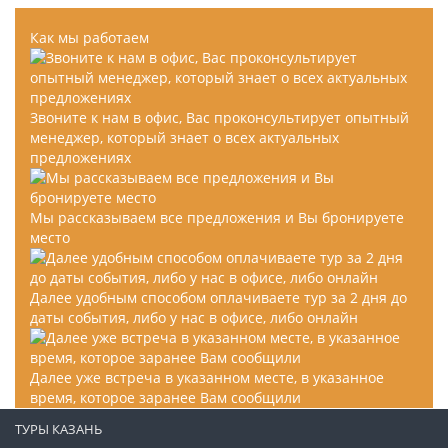
Как мы работаем
Звоните к нам в офис, Вас проконсультирует опытный
менеджер, который знает о всех актуальных
предложениях
Мы рассказываем все предложения и Вы бронируете
место
Далее удобным способом оплачиваете тур за 2 дня до
даты события, либо у нас в офисе, либо онлайн
Далее уже встреча в указанном месте, в указанное
время, которое заранее Вам сообщили
ТУРЫ КАЗАНЬ