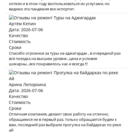
хотели и в этом году воспользоваться их услугами, но
видимо эта пандемия все испортит.
Артём Кепин
Дата: 2026-07-06
Качество
Стоимость
Сроки
Спасибо огромное за туры на аджигардак , в очередной раз
вся поездка на высшем уровне...цена и условия
шикарны...все понравилось как и всегда !!!
Арина Лепоркина
Дата: 2026-07-06
Качество
Стоимость
Сроки
Отличная компания, делают свою работу на отлично,
обращаемся не в первый раз, только обращается будем к
вам, последний раз выбрали прогулка на байдарках по реке
ай