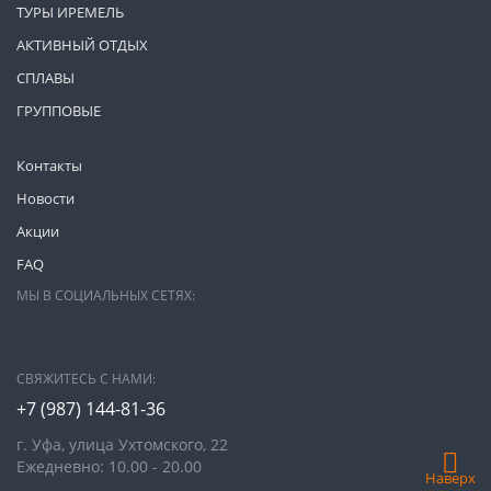
ТУРЫ ИРЕМЕЛЬ
АКТИВНЫЙ ОТДЫХ
СПЛАВЫ
ГРУППОВЫЕ
Контакты
Новости
Акции
FAQ
МЫ В СОЦИАЛЬНЫХ СЕТЯХ:
СВЯЖИТЕСЬ С НАМИ:
+7 (987)
144-81-36
г. Уфа, улица Ухтомского, 22
Ежедневно: 10.00 - 20.00
Наверх