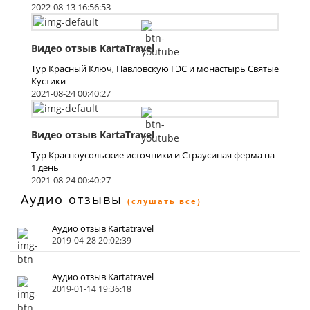
2022-08-13 16:56:53
Видео отзыв KartaTravel
Тур Красный Ключ, Павловскую ГЭС и монастырь Святые
Кустики
2021-08-24 00:40:27
Видео отзыв KartaTravel
Тур Красноусольские источники и Страусиная ферма на
1 день
2021-08-24 00:40:27
Аудио отзывы
(слушать все)
Аудио отзыв Kartatravel
2019-04-28 20:02:39
Аудио отзыв Kartatravel
2019-01-14 19:36:18