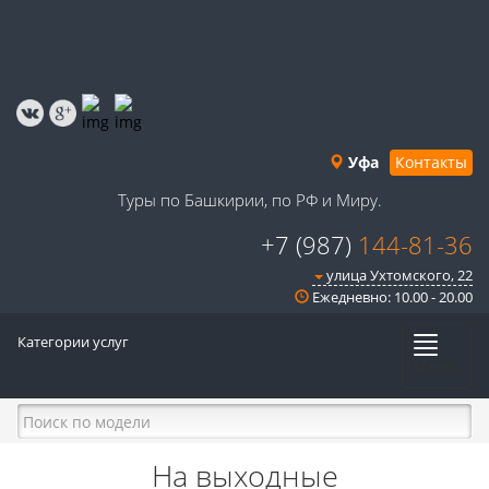
Уфа
Контакты
Туры по Башкирии, по РФ и Миру.
+7 (987)
144-81-36
улица Ухтомского, 22
Ежедневно: 10.00 - 20.00
Категории услуг
Меню
На выходные