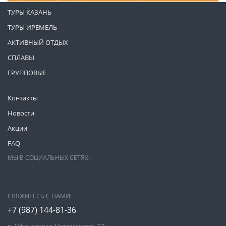
ТУРЫ КАЗАНЬ
ТУРЫ ИРЕМЕЛЬ
АКТИВНЫЙ ОТДЫХ
СПЛАВЫ
ГРУППОВЫЕ
Контакты
Новости
Акции
FAQ
МЫ В СОЦИАЛЬНЫХ СЕТЯХ:
СВЯЖИТЕСЬ С НАМИ:
+7 (987)
144-81-36