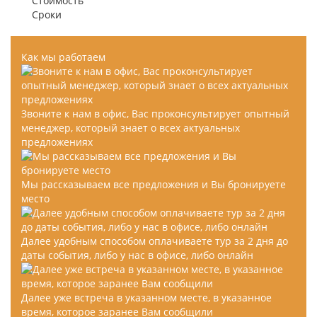
Стоимость
Сроки
Как мы работаем
Звоните к нам в офис, Вас проконсультирует опытный
менеджер, который знает о всех актуальных
предложениях
Мы рассказываем все предложения и Вы бронируете
место
Далее удобным способом оплачиваете тур за 2 дня до
даты события, либо у нас в офисе, либо онлайн
Далее уже встреча в указанном месте, в указанное
время, которое заранее Вам сообщили