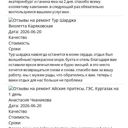
екатеринбург и ганина яма на 2 дня. спасибо всему
коллективу кампании. в следующий раз обязательно
воспользуемся вашими услугами .
Виолетта Каряковская
Дата: 2026-06-20
Качество
Стоимость
Сроки
Тур шарджа навсегда останется в моем сердце, отдых был
волшебным! прекрасное море, бухта и отель благодаря вам
оставили яркое впечатление и бурю эмоций. в это место
хочется возвращаться снова и снова. спасибо вам за вашу
работу. мы с мужем рады, что обратились к вам. теперь с
вами отдых для нас больше не проблема
Анастасия Чканикова
Дата: 2026-06-20
Качество
Стоимость
Сроки