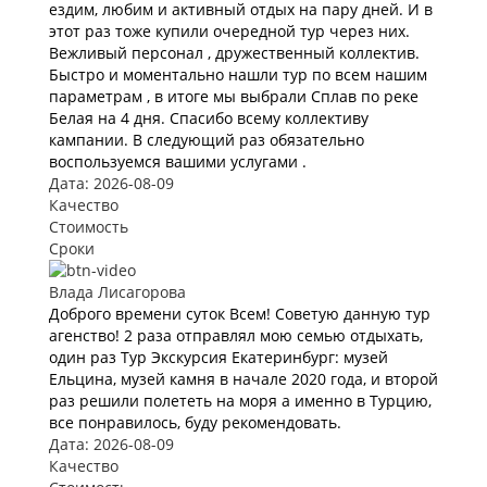
ездим, любим и активный отдых на пару дней. И в
этот раз тоже купили очередной тур через них.
Вежливый персонал , дружественный коллектив.
Быстро и моментально нашли тур по всем нашим
параметрам , в итоге мы выбрали Сплав по реке
Белая на 4 дня. Спасибо всему коллективу
кампании. В следующий раз обязательно
воспользуемся вашими услугами .
Дата: 2026-08-09
Качество
Стоимость
Сроки
Влада Лисагорова
Доброго времени суток Всем! Советую данную тур
агенство! 2 раза отправлял мою семью отдыхать,
один раз Тур Экскурсия Екатеринбург: музей
Ельцина, музей камня в начале 2020 года, и второй
раз решили полететь на моря а именно в Турцию,
все понравилось, буду рекомендовать.
Дата: 2026-08-09
Качество