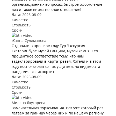
организационных вопросах, быстрое оформление
виз и такое внимательное отношение!
Дата: 2026-08-09
Качество
Стоимость
Сроки
Жанна Сулиманова
Отдыхали в прошлом году Тур Экскурсия
Екатеринбург: музей Ельцина, музей камня. Сто
процентное соответствие тому, что нам
задекларировали в КартаТревел. Хотели и в этом
году воспользоваться их услугами, но видимо эта
пандемия все испортит.
Дата: 2026-08-09
Качество
Стоимость
Сроки
Милена Якутарева
Замечательная туркомпания. Вот уже который раз
летаем за границу через них и по нашему региону