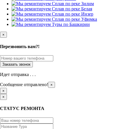
×
Перезвонить вам?!
Идет отправка . . .
Сообщение отправлено!
×
×
×
СТАТУС РЕМОНТА