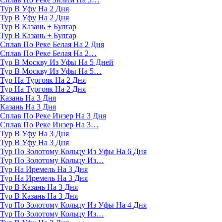
Тур В Уфу На 2 Дня
Тур В Уфу На 2 Дня
Тур В Казань + Булгар
Тур В Казань + Булгар
Сплав По Реке Белая На 2 Дня
Сплав По Реке Белая На 2…
Тур В Москву Из Уфы На 5 Дней
Тур В Москву Из Уфы На 5…
Тур На Тургояк На 2 Дня
Тур На Тургояк На 2 Дня
Казань На 3 Дня
Казань На 3 Дня
Сплав По Реке Инзер На 3 Дня
Сплав По Реке Инзер На 3…
Тур В Уфу На 3 Дня
Тур В Уфу На 3 Дня
Тур По Золотому Кольцу Из Уфы На 6 Дня
Тур По Золотому Кольцу Из…
Тур На Иремель На 3 Дня
Тур На Иремель На 3 Дня
Тур В Казань На 3 Дня
Тур В Казань На 3 Дня
Тур По Золотому Кольцу Из Уфы На 4 Дня
Тур По Золотому Кольцу Из…