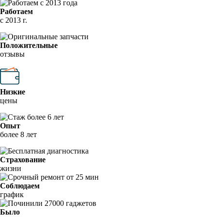
Работаем
с 2013 г.
Положительные
отзывы
Низкие
цены
Опыт
более 8 лет
Страхование
жизни
Соблюдаем
график
Было