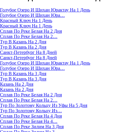
Голубое Озеро И Шихан Юрактау На 1 День
Голубое Озеро И Шихан Юра…
Красный Ключ На 1 День
Красный Ключ На 1 День
Сплав По Реке Белая На 2 Дня
Сплав По Реке Белая На 2…
Тур В Казань На 2 Дня
Тур В Казань На 2 Дня
Санкт-Петербург На 8 Дней
Санкт-Петербург На 8 Дней
Голубое Озеро И Шихан Юрактау На 1 День
Голубое Озеро И Шихан Юра…
Тур В Казань На 3 Дня
Тур В Казань На 3 Дня
Казань На 2 Дня
Казань На 2 Дня
Сплав По Реке Белая На 2 Дня
Сплав По Реке Белая На 2…
Тур По Золотому Кольцу Из Уфы На 5 Дня
Тур По Золотому Кольцу Из…
Сплав По Реке Белая На 4 Дня
Сплав По Реке Белая На 4…
Сплав По Реке Зилим На 3 Дня
Сплав По Реке Зилим На 3…