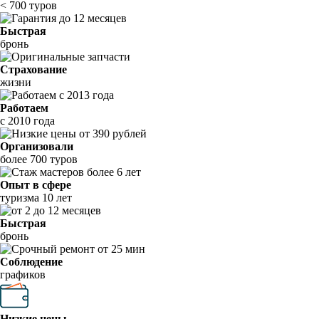
< 700 туров
Быстрая
бронь
Страхование
жизни
Работаем
с 2010 года
Организовали
более 700 туров
Опыт в сфере
туризма 10 лет
Быстрая
бронь
Соблюдение
графиков
Низкие цены