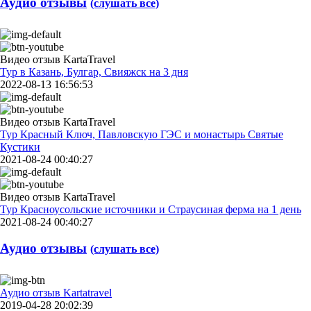
Аудио отзывы
(слушать все)
Видео отзыв KartaTravel
Тур в Казань, Булгар, Свияжск на 3 дня
2022-08-13 16:56:53
Видео отзыв KartaTravel
Тур Красный Ключ, Павловскую ГЭС и монастырь Святые
Кустики
2021-08-24 00:40:27
Видео отзыв KartaTravel
Тур Красноусольские источники и Страусиная ферма на 1 день
2021-08-24 00:40:27
Аудио отзывы
(слушать все)
Аудио отзыв Kartatravel
2019-04-28 20:02:39