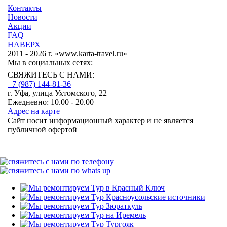
Контакты
Новости
Акции
FAQ
НАВЕРХ
2011 - 2026 г. «www.karta-travel.ru»
Мы в социальных сетях:
СВЯЖИТЕСЬ С НАМИ:
+7 (987)
144-81-36
г. Уфа, улица Ухтомского, 22
Ежедневно: 10.00 - 20.00
Адрес на карте
Сайт носит информационный характер и не является
публичной офертой