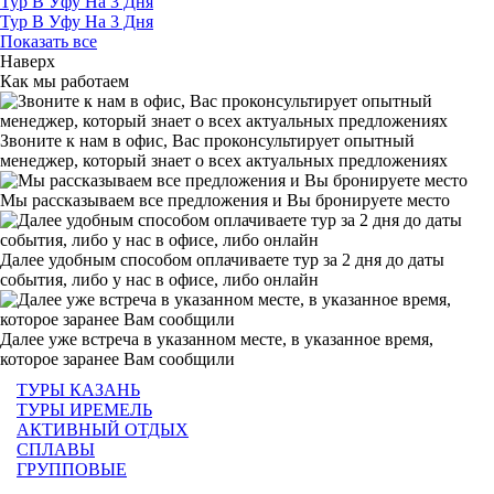
Тур В Уфу На 3 Дня
Тур В Уфу На 3 Дня
Показать все
Наверх
Как мы работаем
Звоните к нам в офис, Вас проконсультирует опытный
менеджер, который знает о всех актуальных предложениях
Мы рассказываем все предложения и Вы бронируете место
Далее удобным способом оплачиваете тур за 2 дня до даты
события, либо у нас в офисе, либо онлайн
Далее уже встреча в указанном месте, в указанное время,
которое заранее Вам сообщили
ТУРЫ КАЗАНЬ
ТУРЫ ИРЕМЕЛЬ
АКТИВНЫЙ ОТДЫХ
СПЛАВЫ
ГРУППОВЫЕ