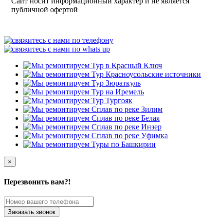
Сайт носит информационный характер и не является
публичной офертой
×
Перезвонить вам?!