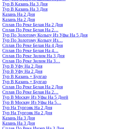
Тур В Казань На 3 Дня
Тур В Казань На 3 Дня
Казань На 2 Дня
Казань На 2 Дня
Сплав По Реке Белая На 2 Дня
Сплав По Реке Белая На 2…
Тур По Золотому Кольцу Из Уфы На 5 Дня
Тур По Золотому Кольцу Из…
Сплав По Реке Белая На 4 Дня
Сплав По Реке Белая На 4…
Сплав По Реке Зилим На 3 Дня
Сплав По Реке Зилим На 3…
Тур В Уфу На 2 Дня
Тур В Уфу На 2 Дня
Тур В Казань + Булгар
Тур В Казань + Булгар
Сплав По Реке Белая На 2 Дня
Сплав По Реке Белая На 2…
Тур В Москву Из Уфы На 5 Дней
Тур В Москву Из Уфы На 5…
Тур На Тургояк На 2 Дня
Тур На Тургояк На 2 Дня
Казань На 3 Дня
Казань На 3 Дня
Сплав По Реке Инзер На 3 Дня