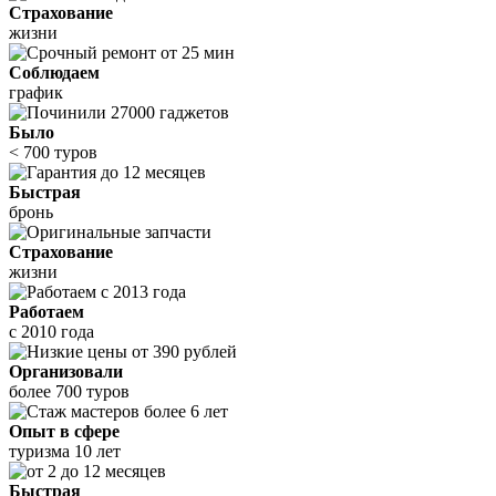
Страхование
жизни
Соблюдаем
график
Было
< 700 туров
Быстрая
бронь
Страхование
жизни
Работаем
с 2010 года
Организовали
более 700 туров
Опыт в сфере
туризма 10 лет
Быстрая