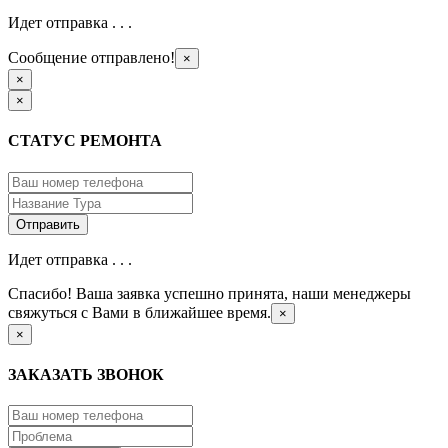
Идет отправка . . .
Сообщение отправлено!
×
×
×
СТАТУС РЕМОНТА
Идет отправка . . .
Спасибо! Ваша заявка успешно принята, наши менеджеры
свяжуться с Вами в ближайшее время.
×
×
ЗАКАЗАТЬ ЗВОНОК