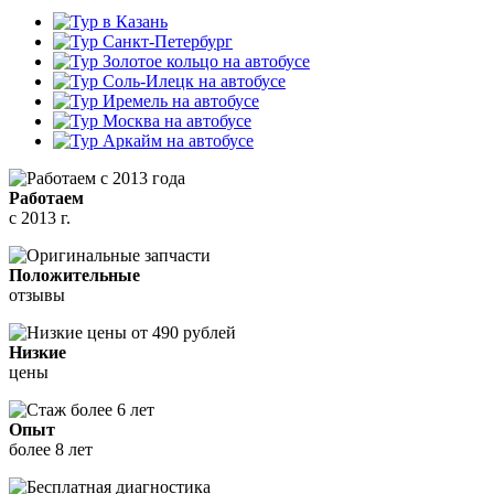
Работаем
с 2013 г.
Положительные
отзывы
Низкие
цены
Опыт
более 8 лет