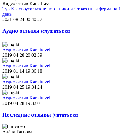
Видео отзыв KartaTravel
Тур Красноусольские источники и Страусиная ферма на 1
день
2021-08-24 00:40:27
Аудио отзывы
(слушать все)
Аудио отзыв Kartatravel
2019-04-28 20:02:39
Аудио отзыв Kartatravel
2019-01-14 19:36:18
Аудио отзыв Kartatravel
2019-04-25 19:34:24
Аудио отзыв Kartatravel
2019-04-28 19:32:01
Последние отзывы
(читать все)
Алёна Гагрова