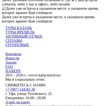
события, либо у нас в офисе, либо онлайн
Далее уже встреча в указанном месте, в указанное время,
которое заранее Вам сообщили
ТУРЫ КАЗАНЬ
ТУРЫ ИРЕМЕЛЬ
АКТИВНЫЙ ОТДЫХ
СПЛАВЫ
ГРУППОВЫЕ
Контакты
Новости
Акции
FAQ
НАВЕРХ
2011 - 2026 г. «www.karta-travel.ru»
Мы в социальных сетях:
СВЯЖИТЕСЬ С НАМИ:
+7 (987)
144-81-36
г. Уфа, улица Ухтомского, 22
Ежедневно: 10.00 - 20.00
Адрес на карте