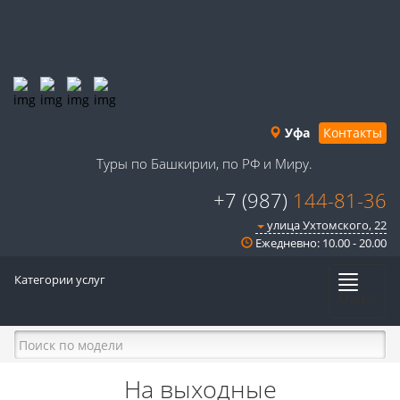
Уфа
Контакты
Туры по Башкирии, по РФ и Миру.
+7 (987)
144-81-36
улица Ухтомского, 22
Ежедневно: 10.00 - 20.00
Категории услуг
Меню
На выходные