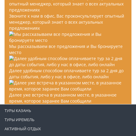
Звоните к нам в офис, Вас проконсультирует опытный
менеджер, который знает о всех актуальных
предложениях
Мы рассказываем все предложения и Вы бронируете
место
Далее удобным способом оплачиваете тур за 2 дня до
даты события, либо у нас в офисе, либо онлайн
Далее уже встреча в указанном месте, в указанное
время, которое заранее Вам сообщили
ТУРЫ КАЗАНЬ
ТУРЫ ИРЕМЕЛЬ
АКТИВНЫЙ ОТДЫХ