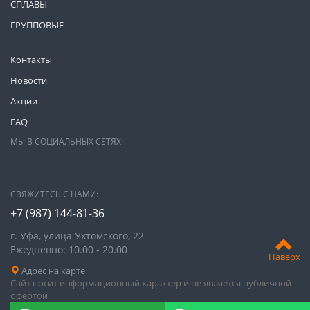
СПЛАВЫ
ГРУППОВЫЕ
Контакты
Новости
Акции
FAQ
МЫ В СОЦИАЛЬНЫХ СЕТЯХ:
СВЯЖИТЕСЬ С НАМИ:
+7 (987)
144-81-36
г. Уфа, улица Ухтомского, 22
Ежедневно: 10.00 - 20.00
Наверх
Адрес на карте
Сайт носит информационный характер и не является публичной
офертой