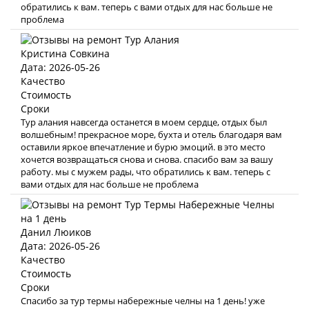
обратились к вам. теперь с вами отдых для нас больше не
проблема
Кристина Совкина
Дата: 2026-05-26
Качество
Стоимость
Сроки
Тур алания навсегда останется в моем сердце, отдых был
волшебным! прекрасное море, бухта и отель благодаря вам
оставили яркое впечатление и бурю эмоций. в это место
хочется возвращаться снова и снова. спасибо вам за вашу
работу. мы с мужем рады, что обратились к вам. теперь с
вами отдых для нас больше не проблема
Данил Люиков
Дата: 2026-05-26
Качество
Стоимость
Сроки
Спасибо за тур термы набережные челны на 1 день! уже