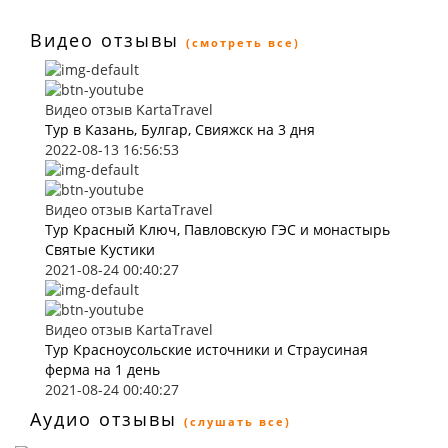
Видео отзывы
(смотреть все)
Видео отзыв KartaTravel
Тур в Казань, Булгар, Свияжск на 3 дня
2022-08-13 16:56:53
Видео отзыв KartaTravel
Тур Красный Ключ, Павловскую ГЭС и монастырь
Святые Кустики
2021-08-24 00:40:27
Видео отзыв KartaTravel
Тур Красноусольские источники и Страусиная
ферма на 1 день
2021-08-24 00:40:27
Аудио отзывы
(слушать все)