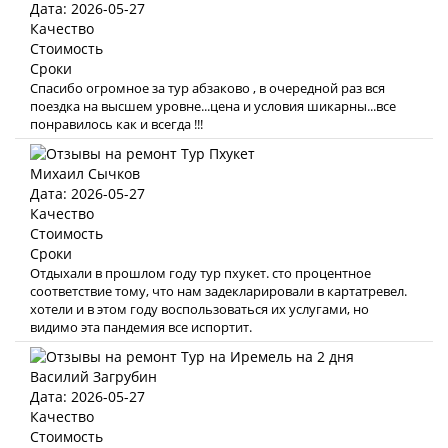
Дата: 2026-05-27
Качество
Стоимость
Сроки
Спасибо огромное за тур абзаково , в очередной раз вся
поездка на высшем уровне...цена и условия шикарны...все
понравилось как и всегда !!!
Михаил Сычков
Дата: 2026-05-27
Качество
Стоимость
Сроки
Отдыхали в прошлом году тур пхукет. сто процентное
соответствие тому, что нам задекларировали в картатревел.
хотели и в этом году воспользоваться их услугами, но
видимо эта пандемия все испортит.
Василий Загрубин
Дата: 2026-05-27
Качество
Стоимость