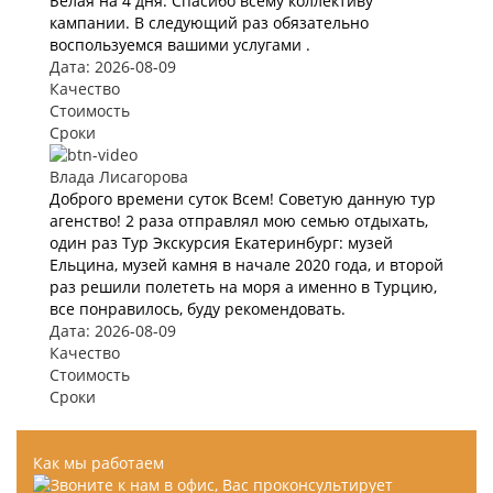
Белая на 4 дня. Спасибо всему коллективу
кампании. В следующий раз обязательно
воспользуемся вашими услугами .
Дата: 2026-08-09
Качество
Стоимость
Сроки
Влада Лисагорова
Доброго времени суток Всем! Советую данную тур
агенство! 2 раза отправлял мою семью отдыхать,
один раз Тур Экскурсия Екатеринбург: музей
Ельцина, музей камня в начале 2020 года, и второй
раз решили полететь на моря а именно в Турцию,
все понравилось, буду рекомендовать.
Дата: 2026-08-09
Качество
Стоимость
Сроки
Как мы работаем