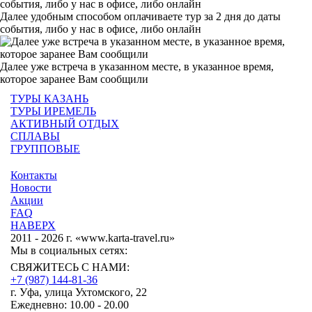
Далее удобным способом оплачиваете тур за 2 дня до даты
события, либо у нас в офисе, либо онлайн
Далее уже встреча в указанном месте, в указанное время,
которое заранее Вам сообщили
ТУРЫ КАЗАНЬ
ТУРЫ ИРЕМЕЛЬ
АКТИВНЫЙ ОТДЫХ
СПЛАВЫ
ГРУППОВЫЕ
Контакты
Новости
Акции
FAQ
НАВЕРХ
2011 - 2026 г. «www.karta-travel.ru»
Мы в социальных сетях:
СВЯЖИТЕСЬ С НАМИ:
+7 (987)
144-81-36
г. Уфа, улица Ухтомского, 22
Ежедневно: 10.00 - 20.00