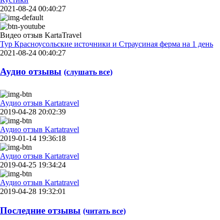
2021-08-24 00:40:27
Видео отзыв KartaTravel
Тур Красноусольские источники и Страусиная ферма на 1 день
2021-08-24 00:40:27
Аудио отзывы
(слушать все)
Аудио отзыв Kartatravel
2019-04-28 20:02:39
Аудио отзыв Kartatravel
2019-01-14 19:36:18
Аудио отзыв Kartatravel
2019-04-25 19:34:24
Аудио отзыв Kartatravel
2019-04-28 19:32:01
Последние отзывы
(читать все)