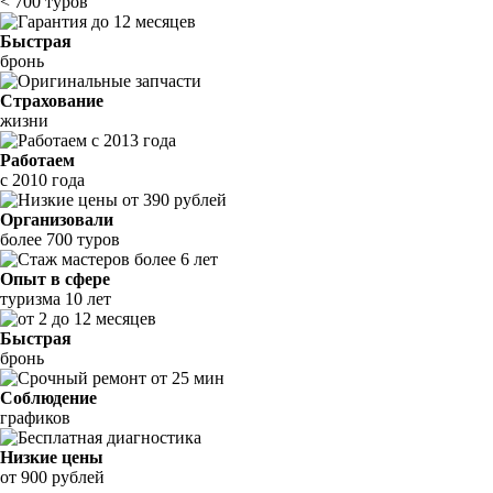
< 700 туров
Быстрая
бронь
Страхование
жизни
Работаем
с 2010 года
Организовали
более 700 туров
Опыт в сфере
туризма 10 лет
Быстрая
бронь
Соблюдение
графиков
Низкие цены
от 900 рублей