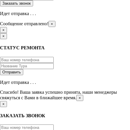
Идет отправка . . .
Сообщение отправлено!
×
×
×
СТАТУС РЕМОНТА
Идет отправка . . .
Спасибо! Ваша заявка успешно принята, наши менеджеры
свяжуться с Вами в ближайшее время.
×
×
ЗАКАЗАТЬ ЗВОНОК