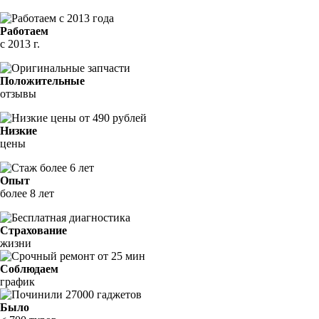
Работаем
с 2013 г.
Положительные
отзывы
Низкие
цены
Опыт
более 8 лет
Страхование
жизни
Соблюдаем
график
Было