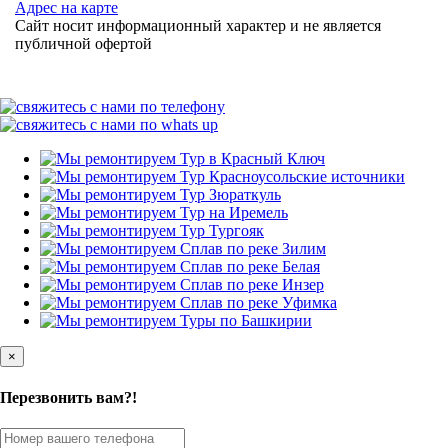
Адрес на карте
Сайт носит информационный характер и не является
публичной офертой
×
Перезвонить вам?!