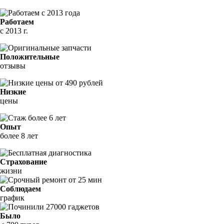
Работаем
с 2013 г.
Положительные
отзывы
Низкие
цены
Опыт
более 8 лет
Страхование
жизни
Соблюдаем
график
Было