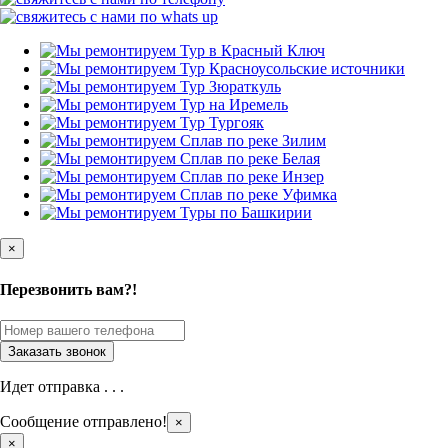
×
Перезвонить вам?!
Идет отправка . . .
Сообщение отправлено!
×
×