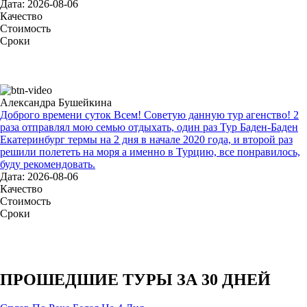
Дата: 2026-08-06
Качество
Стоимость
Сроки
Александра Бушейкина
Доброго времени суток Всем! Советую данную тур агенство! 2
раза отправлял мою семью отдыхать, один раз Тур Баден-Баден
Екатеринбург термы на 2 дня в начале 2020 года, и второй раз
решили полететь на моря а именно в Турцию, все понравилось,
буду рекомендовать.
Дата: 2026-08-06
Качество
Стоимость
Сроки
ПРОШЕДШИЕ ТУРЫ ЗА 30 ДНЕЙ