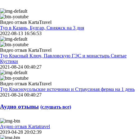
Видео отзыв KartaTravel
Тур в Казань, Булгар, Свияжск на 3 дня
2022-08-13 16:56:53
Видео отзыв KartaTravel
Тур Красный Ключ, Павловскую ГЭС и монастырь Святые
Кустики
2021-08-24 00:40:27
Видео отзыв KartaTravel
Тур Красноусольские источники и Страусиная ферма на 1 день
2021-08-24 00:40:27
Аудио отзывы
(слушать все)
Аудио отзыв Kartatravel
2019-04-28 20:02:39