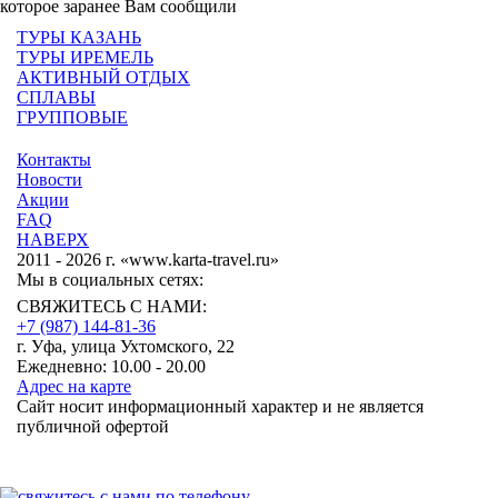
которое заранее Вам сообщили
ТУРЫ КАЗАНЬ
ТУРЫ ИРЕМЕЛЬ
АКТИВНЫЙ ОТДЫХ
СПЛАВЫ
ГРУППОВЫЕ
Контакты
Новости
Акции
FAQ
НАВЕРХ
2011 - 2026 г. «www.karta-travel.ru»
Мы в социальных сетях:
СВЯЖИТЕСЬ С НАМИ:
+7 (987)
144-81-36
г. Уфа, улица Ухтомского, 22
Ежедневно: 10.00 - 20.00
Адрес на карте
Сайт носит информационный характер и не является
публичной офертой