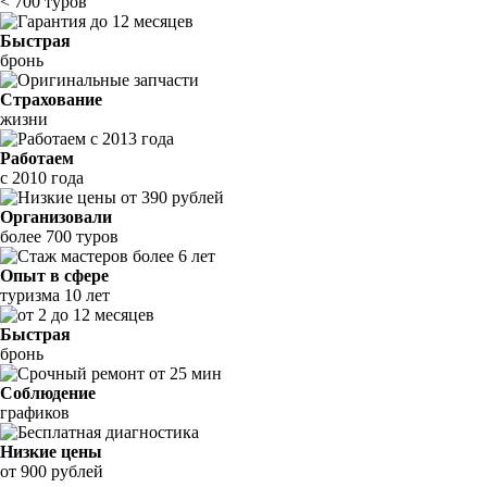
< 700 туров
Быстрая
бронь
Страхование
жизни
Работаем
с 2010 года
Организовали
более 700 туров
Опыт в сфере
туризма 10 лет
Быстрая
бронь
Соблюдение
графиков
Низкие цены
от 900 рублей