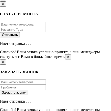
×
СТАТУС РЕМОНТА
Идет отправка . . .
Спасибо! Ваша заявка успешно принята, наши менеджеры
свяжуться с Вами в ближайшее время.
×
×
ЗАКАЗАТЬ ЗВОНОК
Идет отправка . . .
Спасибо! Ваша заявка успешно принята, наши менеджеры