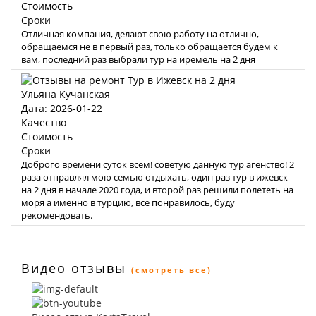
Стоимость
Сроки
Отличная компания, делают свою работу на отлично,
обращаемся не в первый раз, только обращается будем к
вам, последний раз выбрали тур на иремель на 2 дня
Ульяна Кучанская
Дата: 2026-01-22
Качество
Стоимость
Сроки
Доброго времени суток всем! советую данную тур агенство! 2
раза отправлял мою семью отдыхать, один раз тур в ижевск
на 2 дня в начале 2020 года, и второй раз решили полететь на
моря а именно в турцию, все понравилось, буду
рекомендовать.
Видео отзывы
(смотреть все)