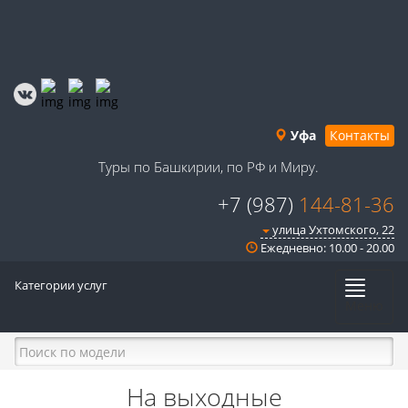
Уфа
Контакты
Туры по Башкирии, по РФ и Миру.
+7 (987)
144-81-36
улица Ухтомского, 22
Ежедневно: 10.00 - 20.00
Категории услуг
Меню
На выходные