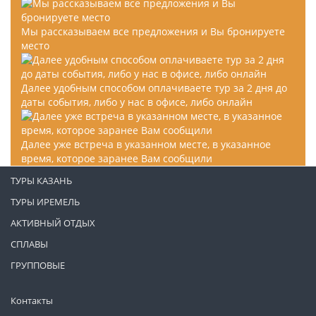
Мы рассказываем все предложения и Вы бронируете
место
Далее удобным способом оплачиваете тур за 2 дня до
даты события, либо у нас в офисе, либо онлайн
Далее уже встреча в указанном месте, в указанное
время, которое заранее Вам сообщили
ТУРЫ КАЗАНЬ
ТУРЫ ИРЕМЕЛЬ
АКТИВНЫЙ ОТДЫХ
СПЛАВЫ
ГРУППОВЫЕ
Контакты