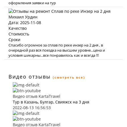
оформления заявки на тур
Михаил Урдин
Дата: 2025-11-08
Качество
Стоимость
Сроки
Спасибо огромное за сплав по реке инзер на 2 дня , в
очередной раз вся поездка на высшем уровне...цена и
условия шикарны...все понравилось как и всегда !!!
Видео отзывы
(смотреть все)
Видео отзыв KartaTravel
Тур в Казань, Булгар, Свияжск на 3 дня
2022-08-13 16:56:53
Видео отзыв KartaTravel