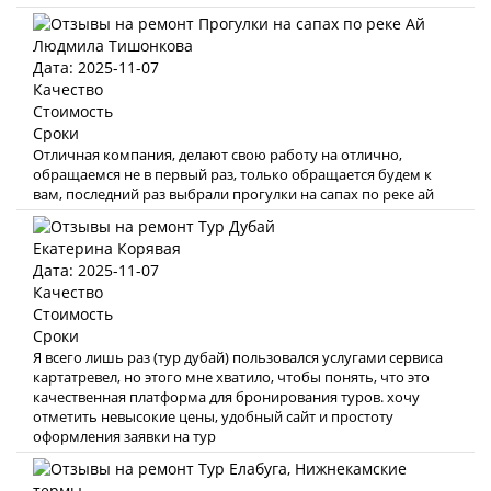
Людмила Тишонкова
Дата: 2025-11-07
Качество
Стоимость
Сроки
Отличная компания, делают свою работу на отлично,
обращаемся не в первый раз, только обращается будем к
вам, последний раз выбрали прогулки на сапах по реке ай
Екатерина Корявая
Дата: 2025-11-07
Качество
Стоимость
Сроки
Я всего лишь раз (тур дубай) пользовался услугами сервиса
картатревел, но этого мне хватило, чтобы понять, что это
качественная платформа для бронирования туров. хочу
отметить невысокие цены, удобный сайт и простоту
оформления заявки на тур