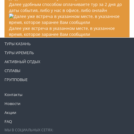
Далее удобным способом оплачиваете тур за 2 дня до
даты события, либо у нас в офисе, либо онлайн
Далее уже встреча в указанном месте, в указанное
время, которое заранее Вам сообщили
ТУРЫ КАЗАНЬ
ТУРЫ ИРЕМЕЛЬ
АКТИВНЫЙ ОТДЫХ
СПЛАВЫ
ГРУППОВЫЕ
Контакты
Новости
Акции
FAQ
МЫ В СОЦИАЛЬНЫХ СЕТЯХ: