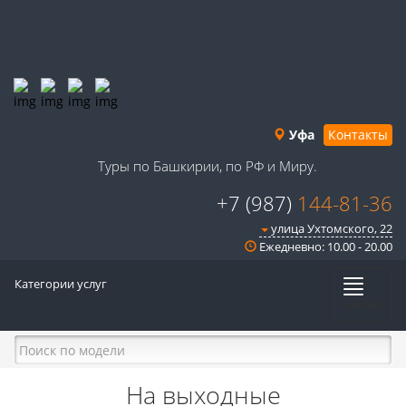
Уфа
Контакты
Туры по Башкирии, по РФ и Миру.
+7 (987)
144-81-36
улица Ухтомского, 22
Ежедневно: 10.00 - 20.00
Категории услуг
Меню
На выходные