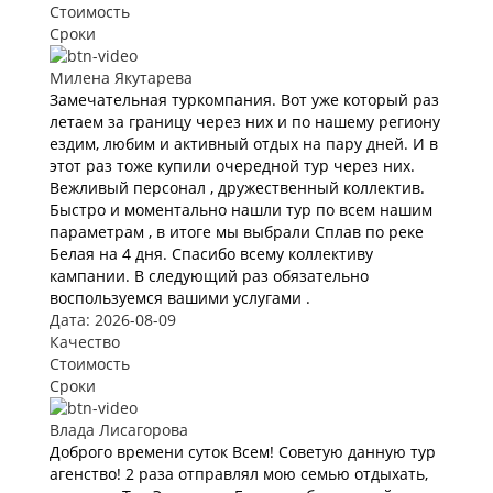
Стоимость
Сроки
Милена Якутарева
Замечательная туркомпания. Вот уже который раз
летаем за границу через них и по нашему региону
ездим, любим и активный отдых на пару дней. И в
этот раз тоже купили очередной тур через них.
Вежливый персонал , дружественный коллектив.
Быстро и моментально нашли тур по всем нашим
параметрам , в итоге мы выбрали Сплав по реке
Белая на 4 дня. Спасибо всему коллективу
кампании. В следующий раз обязательно
воспользуемся вашими услугами .
Дата: 2026-08-09
Качество
Стоимость
Сроки
Влада Лисагорова
Доброго времени суток Всем! Советую данную тур
агенство! 2 раза отправлял мою семью отдыхать,