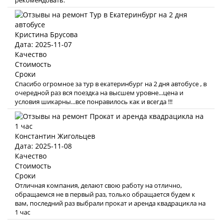
рекомендовать.
Кристина Брусова
Дата: 2025-11-07
Качество
Стоимость
Сроки
Спасибо огромное за тур в екатеринбург на 2 дня автобусе , в
очередной раз вся поездка на высшем уровне...цена и
условия шикарны...все понравилось как и всегда !!!
Константин Жигольцев
Дата: 2025-11-08
Качество
Стоимость
Сроки
Отличная компания, делают свою работу на отлично,
обращаемся не в первый раз, только обращается будем к
вам, последний раз выбрали прокат и аренда квадрацикла на
1 час