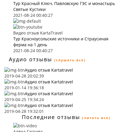
Тур Красный Ключ, Павловскую ГЭС и монастырь
Святые Кустики
2021-08-24 00:40:27
Видео отзыв KartaTravel
Тур Красноусольские источники и Страусиная
ферма на 1 день
2021-08-24 00:40:27
Аудио отзывы
(слушать все)
Аудио отзыв Kartatravel
2019-04-28 20:02:39
Аудио отзыв Kartatravel
2019-01-14 19:36:18
Аудио отзыв Kartatravel
2019-04-25 19:34:24
Аудио отзыв Kartatravel
2019-04-28 19:32:01
Последние отзывы
(читать все)
Алёна Гагрова