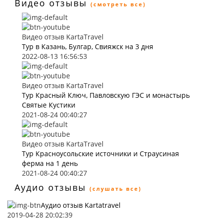
Видео отзывы
(смотреть все)
Видео отзыв KartaTravel
Тур в Казань, Булгар, Свияжск на 3 дня
2022-08-13 16:56:53
Видео отзыв KartaTravel
Тур Красный Ключ, Павловскую ГЭС и монастырь
Святые Кустики
2021-08-24 00:40:27
Видео отзыв KartaTravel
Тур Красноусольские источники и Страусиная
ферма на 1 день
2021-08-24 00:40:27
Аудио отзывы
(слушать все)
Аудио отзыв Kartatravel
2019-04-28 20:02:39