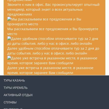
Звоните к нам в офис, Вас проконсультирует опытный
менеджер, который знает о всех актуальных
предложениях
Мы рассказываем все предложения и Вы бронируете
место
Далее удобным способом оплачиваете тур за 2 дня до
даты события, либо у нас в офисе, либо онлайн
Далее уже встреча в указанном месте, в указанное
время, которое заранее Вам сообщили
ТУРЫ КАЗАНЬ
ТУРЫ ИРЕМЕЛЬ
АКТИВНЫЙ ОТДЫХ
СПЛАВЫ