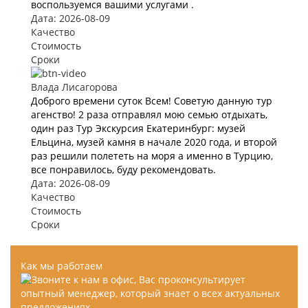
воспользуемся вашими услугами .
Дата: 2026-08-09
Качество
Стоимость
Сроки
Влада Лисагорова
Доброго времени суток Всем! Советую данную тур
агенство! 2 раза отправлял мою семью отдыхать,
один раз Тур Экскурсия Екатеринбург: музей
Ельцина, музей камня в начале 2020 года, и второй
раз решили полететь на моря а именно в Турцию,
все понравилось, буду рекомендовать.
Дата: 2026-08-09
Качество
Стоимость
Сроки
Как мы работаем