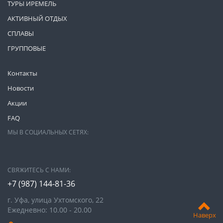
ТУРЫ ИРЕМЕЛЬ
АКТИВНЫЙ ОТДЫХ
СПЛАВЫ
ГРУППОВЫЕ
Контакты
Новости
Акции
FAQ
МЫ В СОЦИАЛЬНЫХ СЕТЯХ:
СВЯЖИТЕСЬ С НАМИ:
+7 (987)
144-81-36
г. Уфа, улица Ухтомского, 22
Ежедневно: 10.00 - 20.00
Наверх