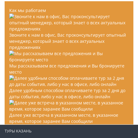
Как мы работаем
Звоните к нам в офис, Вас проконсультирует опытный
менеджер, который знает о всех актуальных
предложениях
Мы рассказываем все предложения и Вы бронируете
место
Далее удобным способом оплачиваете тур за 2 дня до
даты события, либо у нас в офисе, либо онлайн
Далее уже встреча в указанном месте, в указанное
время, которое заранее Вам сообщили
ТУРЫ КАЗАНЬ