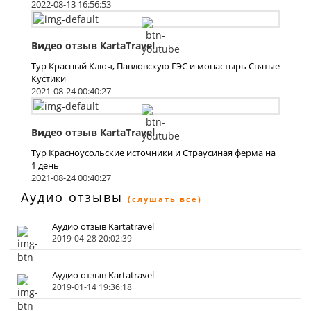
2022-08-13 16:56:53
Видео отзыв KartaTravel
Тур Красный Ключ, Павловскую ГЭС и монастырь Святые
Кустики
2021-08-24 00:40:27
Видео отзыв KartaTravel
Тур Красноусольские источники и Страусиная ферма на
1 день
2021-08-24 00:40:27
Аудио отзывы
(слушать все)
Аудио отзыв Kartatravel
2019-04-28 20:02:39
Аудио отзыв Kartatravel
2019-01-14 19:36:18