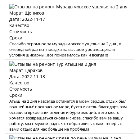
Марат Щеников
Дата: 2022-11-17
Качество
Стоимость
Сроки
Спасибо огромное за мурадымовское ущелье на 2 дня , в
очередной раз вся поездка на высшем уровне...цена и
условия шикарны...все понравилось как и всегда !!!
Марат Царахов
Дата: 2022-11-18
Качество
Стоимость
Сроки
Атыш на 2 дня навсегда останется в моем сердце, отдых был
волшебным! прекрасное море, бухта и отель благодаря вам
оставили яркое впечатление и бурю эмоций. в это место
хочется возвращаться снова и снова. спасибо вам за вашу
работу. мы с мужем рады, что обратились к вам. теперь с
вами отдых для нас больше не проблема