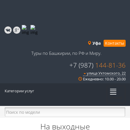
Уфа
Контакты
Туры по Башкирии, по РФ и Миру.
+7 (987)
144-81-36
улица Ухтомского, 22
Ежедневно: 10.00 - 20.00
Категории услуг
Меню
На выходные