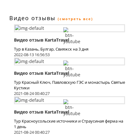
Видео отзывы
(смотреть все)
Видео отзыв KartaTravel
Тур в Казань, Булгар, Свияжск на 3 дня
2022-08-13 16:56:53
Видео отзыв KartaTravel
Тур Красный Ключ, Павловскую ГЭС и монастырь Святые
Кустики
2021-08-24 00:40:27
Видео отзыв KartaTravel
Тур Красноусольские источники и Страусиная ферма на
1 день
2021-08-24 00:40:27