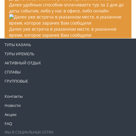
Далее удобным способом оплачиваете тур за 2 дня до
даты события, либо у нас в офисе, либо онлайн
Далее уже встреча в указанном месте, в указанное
время, которое заранее Вам сообщили
ТУРЫ КАЗАНЬ
ТУРЫ ИРЕМЕЛЬ
АКТИВНЫЙ ОТДЫХ
СПЛАВЫ
ГРУППОВЫЕ
Контакты
Новости
Акции
FAQ
МЫ В СОЦИАЛЬНЫХ СЕТЯХ: