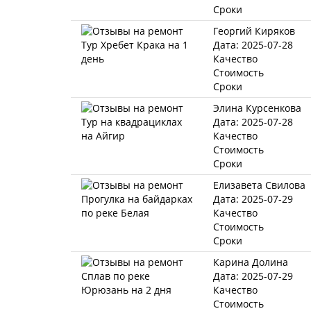
Сроки
Георгий Киряков
Дата: 2025-07-28
Качество
Стоимость
Сроки
Элина Курсенкова
Дата: 2025-07-28
Качество
Стоимость
Сроки
Елизавета Свилова
Дата: 2025-07-29
Качество
Стоимость
Сроки
Карина Долина
Дата: 2025-07-29
Качество
Стоимость