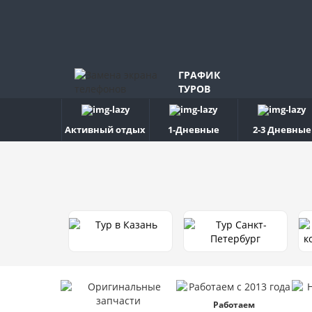
ГРАФИК
ТУРОВ
Активный отдых
1-Дневные
2-3 Дневные
Работаем