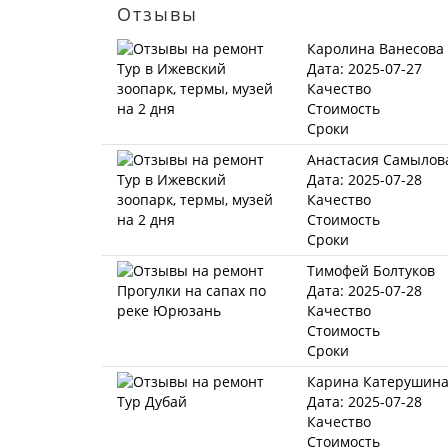
Отзывы
Каролина Ванесова
Дата: 2025-07-27
Качество
Стоимость
Сроки
Анастасия Самылов
Дата: 2025-07-28
Качество
Стоимость
Сроки
Тимофей Болтуков
Дата: 2025-07-28
Качество
Стоимость
Сроки
Карина Катерушин
Дата: 2025-07-28
Качество
Стоимость