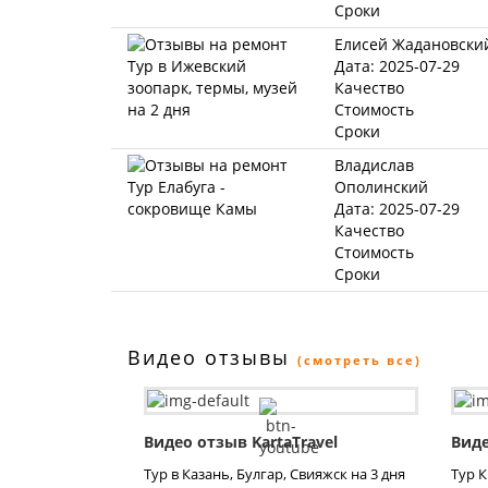
Сроки
Елисей Жадановски
Дата: 2025-07-29
Качество
Стоимость
Сроки
Владислав
Ополинский
Дата: 2025-07-29
Качество
Стоимость
Сроки
Видео отзывы
(смотреть все)
Видео отзыв KartaTravel
Виде
Тур в Казань, Булгар, Свияжск на 3 дня
Тур 