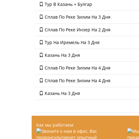
Тур В Казань + Булгар
Сплав По Реке Зилим На 3 Дня
Сплав По Реке Инзер На 2 Дня
Тур На Иремель На 3 Дня
Казань На 3 Дня
Сплав По Реке Зилим На 4 Дня
Сплав По Реке Зилим На 4 Дня
Казань На 3 Дня
Как мы работаем