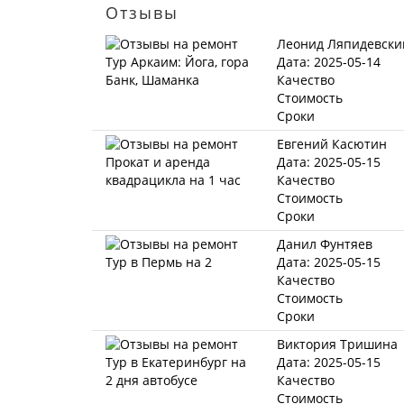
Отзывы
Леонид Ляпидевски
Дата: 2025-05-14
Качество
Стоимость
Сроки
Евгений Касютин
Дата: 2025-05-15
Качество
Стоимость
Сроки
Данил Фунтяев
Дата: 2025-05-15
Качество
Стоимость
Сроки
Виктория Тришина
Дата: 2025-05-15
Качество
Стоимость