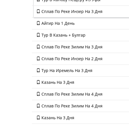
Сплав По Реке Инзер На 3 Дня
Айгир На 1 День
Тур В Казань + Булгар
Сплав По Реке Зилим На 3 Дня
Сплав По Реке Инзер На 2 Дня
Тур На Иремель На 3 Дня
Казань На 3 Дня
Сплав По Реке Зилим На 4 Дня
Сплав По Реке Зилим На 4 Дня
Казань На 3 Дня