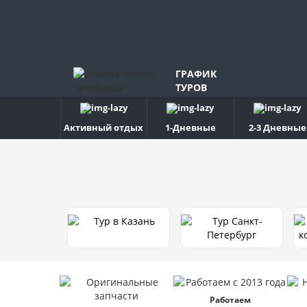
ГРАФИК
ТУРОВ
Активный отдых
1-Дневные
2-3 Дневные
Работаем