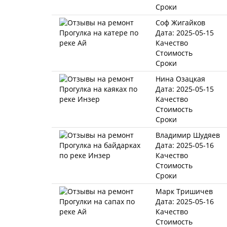
Сроки
Соф Жигайков
Дата: 2025-05-15
Качество
Стоимость
Сроки
Нина Озацкая
Дата: 2025-05-15
Качество
Стоимость
Сроки
Владимир Шудяев
Дата: 2025-05-16
Качество
Стоимость
Сроки
Марк Тришичев
Дата: 2025-05-16
Качество
Стоимость