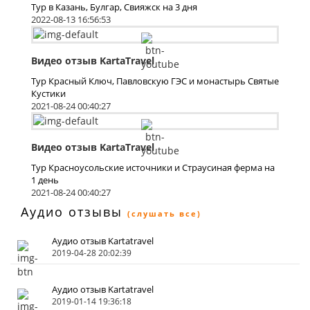
Тур в Казань, Булгар, Свияжск на 3 дня
2022-08-13 16:56:53
Видео отзыв KartaTravel
Тур Красный Ключ, Павловскую ГЭС и монастырь Святые
Кустики
2021-08-24 00:40:27
Видео отзыв KartaTravel
Тур Красноусольские источники и Страусиная ферма на
1 день
2021-08-24 00:40:27
Аудио отзывы
(слушать все)
Аудио отзыв Kartatravel
2019-04-28 20:02:39
Аудио отзыв Kartatravel
2019-01-14 19:36:18