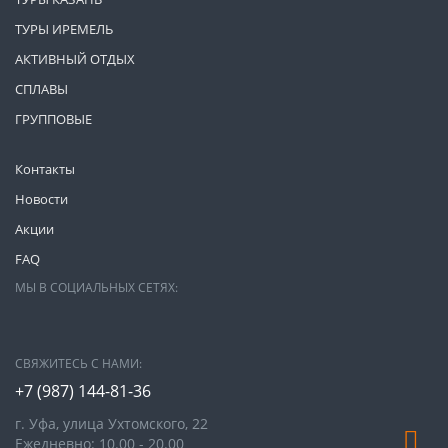
ТУРЫ ИРЕМЕЛЬ
АКТИВНЫЙ ОТДЫХ
СПЛАВЫ
ГРУППОВЫЕ
Контакты
Новости
Акции
FAQ
МЫ В СОЦИАЛЬНЫХ СЕТЯХ:
СВЯЖИТЕСЬ С НАМИ:
+7 (987)
144-81-36
г. Уфа, улица Ухтомского, 22
Ежедневно: 10.00 - 20.00