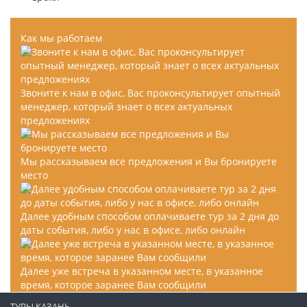
Как мы работаем
Звоните к нам в офис, Вас проконсультирует опытный
менеджер, который знает о всех актуальных
предложениях
Мы рассказываем все предложения и Вы бронируете
место
Далее удобным способом оплачиваете тур за 2 дня до
даты события, либо у нас в офисе, либо онлайн
Далее уже встреча в указанном месте, в указанное
время, которое заранее Вам сообщили
ТУРЫ КАЗАНЬ