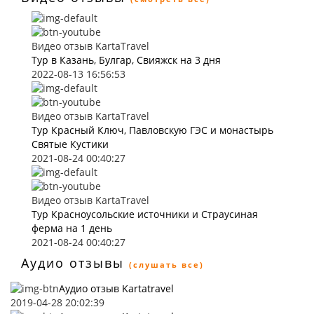
Видео отзыв KartaTravel
Тур в Казань, Булгар, Свияжск на 3 дня
2022-08-13 16:56:53
Видео отзыв KartaTravel
Тур Красный Ключ, Павловскую ГЭС и монастырь
Святые Кустики
2021-08-24 00:40:27
Видео отзыв KartaTravel
Тур Красноусольские источники и Страусиная
ферма на 1 день
2021-08-24 00:40:27
Аудио отзывы
(слушать все)
Аудио отзыв Kartatravel
2019-04-28 20:02:39