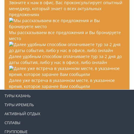
Звоните к нам в офис, Вас проконсультирует опытный
менеджер, который знает о всех актуальных
предложениях
Мы рассказываем все предложения и Вы бронируете
место
Далее удобным способом оплачиваете тур за 2 дня до
даты события, либо у нас в офисе, либо онлайн
Далее уже встреча в указанном месте, в указанное
время, которое заранее Вам сообщили
ТУРЫ КАЗАНЬ
ТУРЫ ИРЕМЕЛЬ
АКТИВНЫЙ ОТДЫХ
СПЛАВЫ
ГРУППОВЫЕ