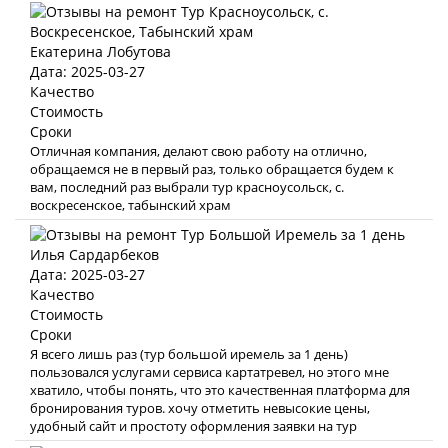
Екатерина Лобутова
Дата: 2025-03-27
Качество
Стоимость
Сроки
Отличная компания, делают свою работу на отлично,
обращаемся не в первый раз, только обращается будем к
вам, последний раз выбрали тур красноусольск, с.
воскресенское, табынский храм
Илья Сардарбеков
Дата: 2025-03-27
Качество
Стоимость
Сроки
Я всего лишь раз (тур большой иремель за 1 день)
пользовался услугами сервиса картатревел, но этого мне
хватило, чтобы понять, что это качественная платформа для
бронирования туров. хочу отметить невысокие цены,
удобный сайт и простоту оформления заявки на тур