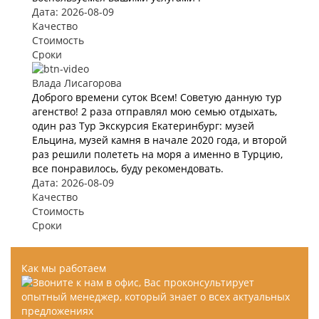
Дата: 2026-08-09
Качество
Стоимость
Сроки
Влада Лисагорова
Доброго времени суток Всем! Советую данную тур
агенство! 2 раза отправлял мою семью отдыхать,
один раз Тур Экскурсия Екатеринбург: музей
Ельцина, музей камня в начале 2020 года, и второй
раз решили полететь на моря а именно в Турцию,
все понравилось, буду рекомендовать.
Дата: 2026-08-09
Качество
Стоимость
Сроки
Как мы работаем