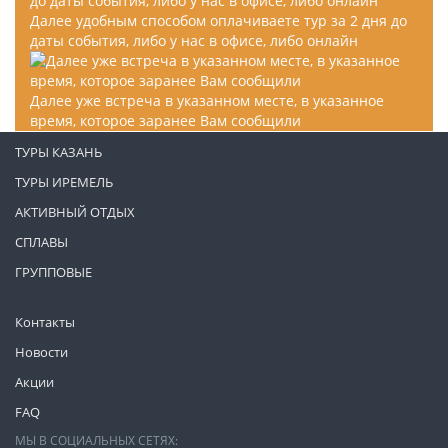
Далее удобным способом оплачиваете тур за 2 дня до
даты события, либо у нас в офисе, либо онлайн
Далее уже встреча в указанном месте, в указанное
время, которое заранее Вам сообщили
ТУРЫ КАЗАНЬ
ТУРЫ ИРЕМЕЛЬ
АКТИВНЫЙ ОТДЫХ
СПЛАВЫ
ГРУППОВЫЕ
Контакты
Новости
Акции
FAQ
МЫ В СОЦИАЛЬНЫХ СЕТЯХ: