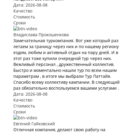
Дата: 2026-08-08
Качество
Стоимость
Сроки
Владислава Прокошенкова
Замечательная туркомпания. Вот уже который раз
летаем за границу через них и по нашему региону
ездим, любим и активный отдых на пару дней. И в
этот раз тоже купили очередной тур через них.
Вежливый персонал , дружественный коллектив.
Быстро и моментально нашли тур по всем нашим
параметрам , в итоге мы выбрали Тур Паттайя.
Спасибо всему коллективу кампании. В следующий
раз обязательно воспользуемся вашими услугами .
Дата: 2026-08-08
Качество
Стоимость
Сроки
Евгений Гайковский
Отличная компания, делают свою работу на