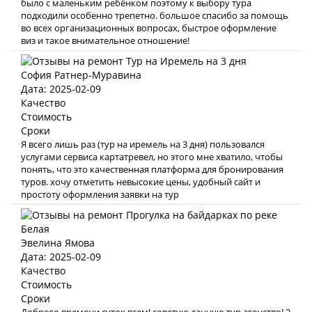
было с маленьким ребёнком поэтому к выбору тура
подходили особенно трепетно. большое спасибо за помощь
во всех организационных вопросах, быстрое оформление
виз и такое внимательное отношение!
София Ратнер-Муравина
Дата: 2025-02-09
Качество
Стоимость
Сроки
Я всего лишь раз (тур на иремель на 3 дня) пользовался
услугами сервиса картатревел, но этого мне хватило, чтобы
понять, что это качественная платформа для бронирования
туров. хочу отметить невысокие цены, удобный сайт и
простоту оформления заявки на тур
Эвелина Ямова
Дата: 2025-02-09
Качество
Стоимость
Сроки