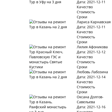
Дата: 2021-12-11
Качество
Стоимость
Сроки
Лариса Карнавская
Дата: 2021-12-11
Качество
Стоимость
Сроки
Лилия Афоникова
Дата: 2021-12-12
Качество
Стоимость
Сроки
Любовь Лабозина
Дата: 2021-12-14
Качество
Стоимость
Сроки
Оксана Долгов-
Савельева
Дата: 2021-12-16
Качество