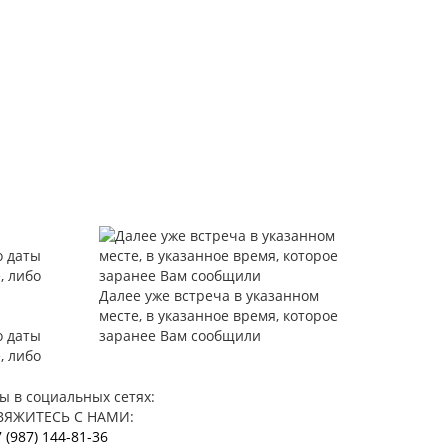
Далее уже встреча в указанном
месте, в указанное время, которое
о даты
заранее Вам сообщили
, либо
ы в социальных сетях:
ВЯЖИТЕСЬ С НАМИ:
 (987)
144-81-36