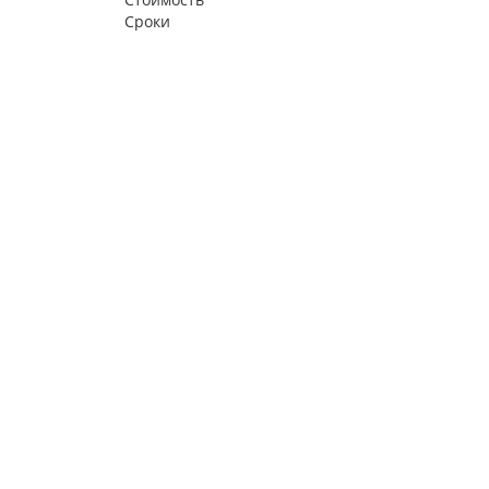
Сроки