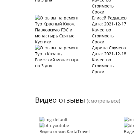
Стоимость
Сроки
Елисей Редышев
Дата: 2021-12-17
Качество
Стоимость
Сроки
Дарина Случева
Дата: 2021-12-18
Качество
Стоимость
Сроки
Видео отзывы
(смотреть все)
Видео отзыв KartaTravel
Виде