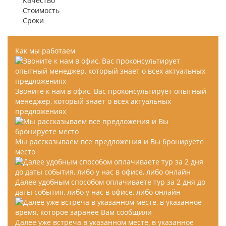
Качество
Стоимость
Сроки
Как мы работаем
Звоните к нам в офис, Вас проконсультирует опытный
менеджер, который знает о всех актуальных
предложениях
Мы рассказываем все предложения и Вы бронируете
место
Далее удобным способом оплачиваете тур за 2 дня до
даты события, либо у нас в офисе, либо онлайн
Далее уже встреча в указанном месте, в указанное