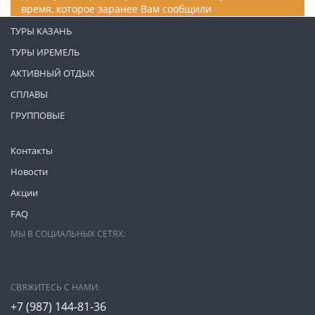
время, которое заранее Вам сообщили
ТУРЫ КАЗАНЬ
ТУРЫ ИРЕМЕЛЬ
АКТИВНЫЙ ОТДЫХ
СПЛАВЫ
ГРУППОВЫЕ
Контакты
Новости
Акции
FAQ
МЫ В СОЦИАЛЬНЫХ СЕТЯХ:
СВЯЖИТЕСЬ С НАМИ:
+7 (987)
144-81-36