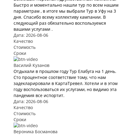
Быстро и моментально нашли тур по всем нашим
параметрам , в итоге мы выбрали Тур в Уфу на 3
дня. Спасибо всему коллективу кампании. В
следующий раз обязательно воспользуемся
вашими услугами .
Дата: 2026-08-06
Качество
Стоимость
Сроки
Василий Кузанов
Отдыхали в прошлом году Тур Елабуга на 1 день.
Сто процентное соответствие тому, что нам
задекларировали в КартаТревел. Хотели и в этом
году воспользоваться их услугами, но видимо эта
пандемия все испортит.
Дата: 2026-08-06
Качество
Стоимость
Сроки
Вероника Босманова