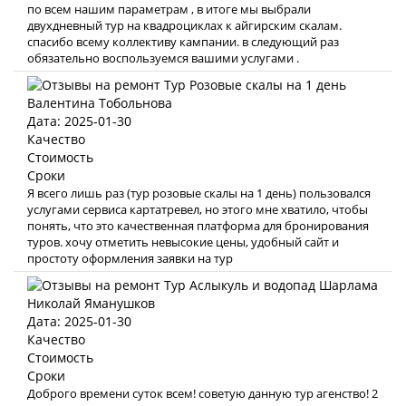
по всем нашим параметрам , в итоге мы выбрали
двухдневный тур на квадроциклах к айгирским скалам.
спасибо всему коллективу кампании. в следующий раз
обязательно воспользуемся вашими услугами .
Валентина Тобольнова
Дата: 2025-01-30
Качество
Стоимость
Сроки
Я всего лишь раз (тур розовые скалы на 1 день) пользовался
услугами сервиса картатревел, но этого мне хватило, чтобы
понять, что это качественная платформа для бронирования
туров. хочу отметить невысокие цены, удобный сайт и
простоту оформления заявки на тур
Николай Яманушков
Дата: 2025-01-30
Качество
Стоимость
Сроки
Доброго времени суток всем! советую данную тур агенство! 2