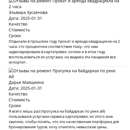
Эльвира Хусаенова
Дата: 2025-01-31
Качество
Стоимость
Сроки
Отдыхали в прошлом году прокат и аренда квадрацикла на 2
часа. сто процентное соответствие тому, что нам
задекларировали в картатревел. хотели и в этом году
воспользоваться их услугами, но видимо эта пандемия все
испортит.
Дарья Маяшкина
Дата: 2025-01-31
Качество
Стоимость
Сроки
Я всего лишь раз (прогулка на байдарках по реке ай)
пользовался услугами сервиса картатревел, но этого мне
хватило, чтобы понять, что это качественная платформа для
бронирования туров. хочу отметить невысокие цены,