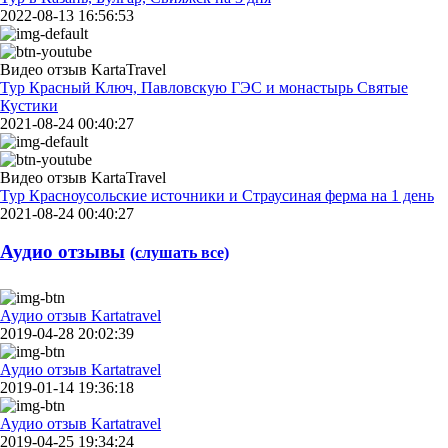
2022-08-13 16:56:53
Видео отзыв KartaTravel
Тур Красный Ключ, Павловскую ГЭС и монастырь Святые
Кустики
2021-08-24 00:40:27
Видео отзыв KartaTravel
Тур Красноусольские источники и Страусиная ферма на 1 день
2021-08-24 00:40:27
Аудио отзывы
(слушать все)
Аудио отзыв Kartatravel
2019-04-28 20:02:39
Аудио отзыв Kartatravel
2019-01-14 19:36:18
Аудио отзыв Kartatravel
2019-04-25 19:34:24