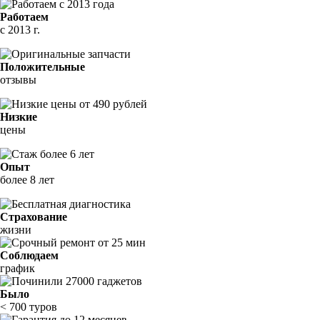
Работаем
с 2013 г.
Положительные
отзывы
Низкие
цены
Опыт
более 8 лет
Страхование
жизни
Соблюдаем
график
Было
< 700 туров