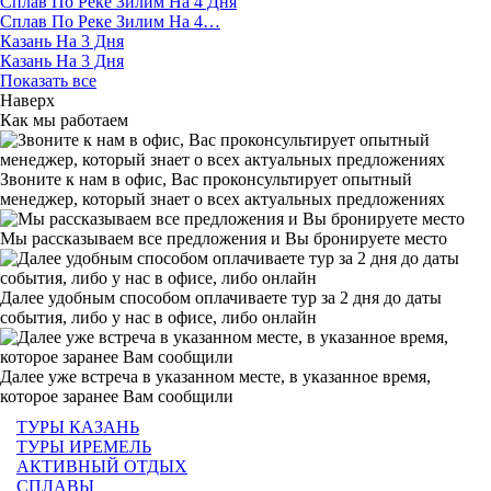
Сплав По Реке Зилим На 4 Дня
Сплав По Реке Зилим На 4…
Казань На 3 Дня
Казань На 3 Дня
Показать все
Наверх
Как мы работаем
Звоните к нам в офис, Вас проконсультирует опытный
менеджер, который знает о всех актуальных предложениях
Мы рассказываем все предложения и Вы бронируете место
Далее удобным способом оплачиваете тур за 2 дня до даты
события, либо у нас в офисе, либо онлайн
Далее уже встреча в указанном месте, в указанное время,
которое заранее Вам сообщили
ТУРЫ КАЗАНЬ
ТУРЫ ИРЕМЕЛЬ
АКТИВНЫЙ ОТДЫХ
СПЛАВЫ