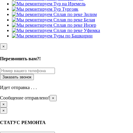
×
Перезвонить вам?!
Идет отправка . . .
Сообщение отправлено!
×
×
×
СТАТУС РЕМОНТА