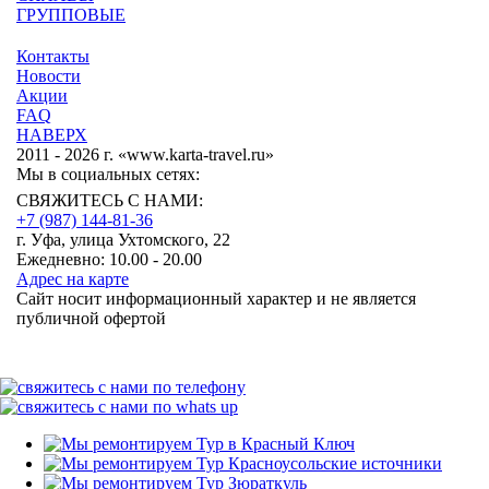
ГРУППОВЫЕ
Контакты
Новости
Акции
FAQ
НАВЕРХ
2011 - 2026 г. «www.karta-travel.ru»
Мы в социальных сетях:
СВЯЖИТЕСЬ С НАМИ:
+7 (987)
144-81-36
г. Уфа, улица Ухтомского, 22
Ежедневно: 10.00 - 20.00
Адрес на карте
Сайт носит информационный характер и не является
публичной офертой