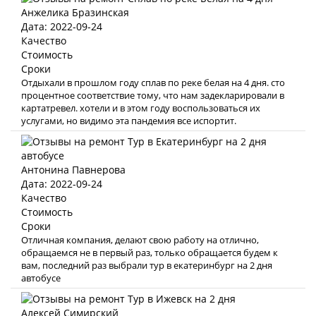
Анжелика Бразинская
Дата: 2022-09-24
Качество
Стоимость
Сроки
Отдыхали в прошлом году сплав по реке белая на 4 дня. сто
процентное соответствие тому, что нам задекларировали в
картатревел. хотели и в этом году воспользоваться их
услугами, но видимо эта пандемия все испортит.
Антонина Павнерова
Дата: 2022-09-24
Качество
Стоимость
Сроки
Отличная компания, делают свою работу на отлично,
обращаемся не в первый раз, только обращается будем к
вам, последний раз выбрали тур в екатеринбург на 2 дня
автобусе
Алексей Симирский