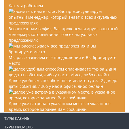
Как мы работаем
Звоните к нам в офис, Вас проконсультирует опытный
менеджер, который знает о всех актуальных
предложениях
Мы рассказываем все предложения и Вы бронируете
место
Далее удобным способом оплачиваете тур за 2 дня до
даты события, либо у нас в офисе, либо онлайн
Далее уже встреча в указанном месте, в указанное
время, которое заранее Вам сообщили
ТУРЫ КАЗАНЬ
ТУРЫ ИРЕМЕЛЬ