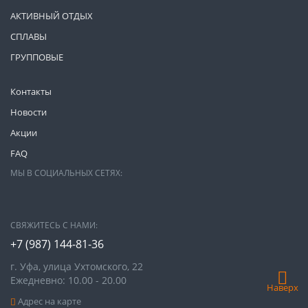
АКТИВНЫЙ ОТДЫХ
СПЛАВЫ
ГРУППОВЫЕ
Контакты
Новости
Акции
FAQ
МЫ В СОЦИАЛЬНЫХ СЕТЯХ:
СВЯЖИТЕСЬ С НАМИ:
+7 (987)
144-81-36
г. Уфа, улица Ухтомского, 22
Ежедневно: 10.00 - 20.00
Наверх
Адрес на карте