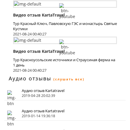
Видео отзыв KartaTravel
Тур Красный Ключ, Павловскую ГЭС и монастырь Святые
Кустики
2021-08-24 00:40:27
Видео отзыв KartaTravel
Тур Красноусольские источники и Страусиная ферма на
1 день
2021-08-24 00:40:27
Аудио отзывы
(слушать все)
Аудио отзыв Kartatravel
2019-04-28 20:02:39
Аудио отзыв Kartatravel
2019-01-14 19:36:18