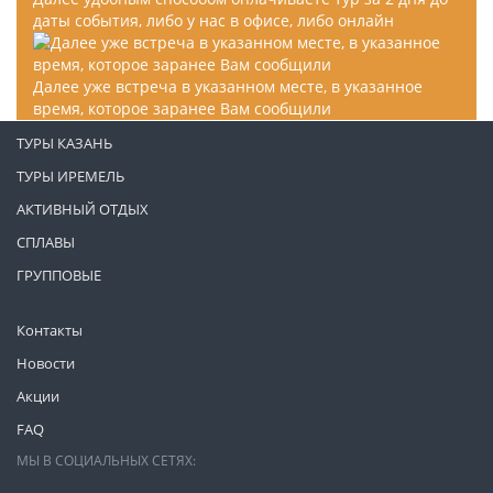
даты события, либо у нас в офисе, либо онлайн
Далее уже встреча в указанном месте, в указанное
время, которое заранее Вам сообщили
ТУРЫ КАЗАНЬ
ТУРЫ ИРЕМЕЛЬ
АКТИВНЫЙ ОТДЫХ
СПЛАВЫ
ГРУППОВЫЕ
Контакты
Новости
Акции
FAQ
МЫ В СОЦИАЛЬНЫХ СЕТЯХ: