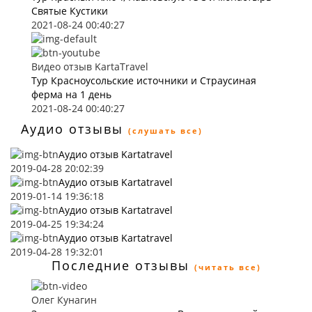
Святые Кустики
2021-08-24 00:40:27
Видео отзыв KartaTravel
Тур Красноусольские источники и Страусиная
ферма на 1 день
2021-08-24 00:40:27
Аудио отзывы
(слушать все)
Аудио отзыв Kartatravel
2019-04-28 20:02:39
Аудио отзыв Kartatravel
2019-01-14 19:36:18
Аудио отзыв Kartatravel
2019-04-25 19:34:24
Аудио отзыв Kartatravel
2019-04-28 19:32:01
Последние отзывы
(читать все)
Олег Кунагин