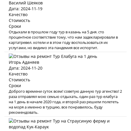
Василий Шеяков
Дата: 2024-11-19
Качество
Стоимость
Сроки
Отдыхали в прошлом году тур в казань на 5 дня. сто
процентное соответствие тому, что нам задекларировали в
картатревел. хотели и в этом году воспользоваться их
услугами, но видимо эта пандемия все испортит.
Игорь Аданяев
Дата: 2024-11-20
Качество
Стоимость
Сроки
Доброго времени суток всем! советую данную тур агенство! 2
раза отправлял мою семью отдыхать, один раз тур елабуга
на 1 день в начале 2020 года, и второй раз решили полететь
на моря а именно в турцию, все понравилось, буду
рекомендовать.