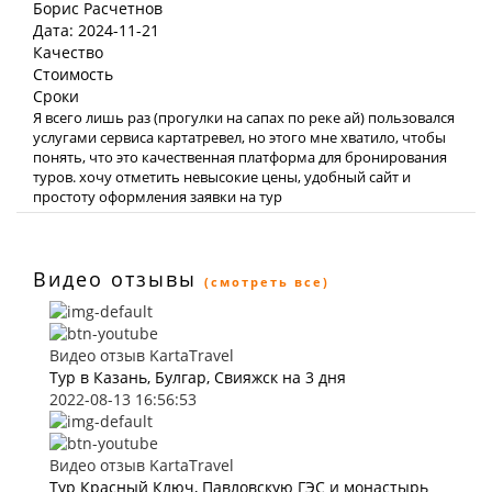
Борис Расчетнов
Дата: 2024-11-21
Качество
Стоимость
Сроки
Я всего лишь раз (прогулки на сапах по реке ай) пользовался
услугами сервиса картатревел, но этого мне хватило, чтобы
понять, что это качественная платформа для бронирования
туров. хочу отметить невысокие цены, удобный сайт и
простоту оформления заявки на тур
Видео отзывы
(смотреть все)
Видео отзыв KartaTravel
Тур в Казань, Булгар, Свияжск на 3 дня
2022-08-13 16:56:53
Видео отзыв KartaTravel
Тур Красный Ключ, Павловскую ГЭС и монастырь