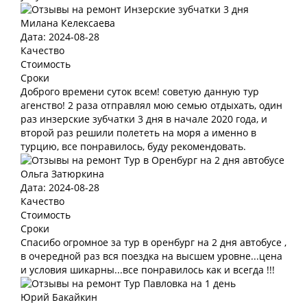
Милана Келексаева
Дата: 2024-08-28
Качество
Стоимость
Сроки
Доброго времени суток всем! советую данную тур
агенство! 2 раза отправлял мою семью отдыхать, один
раз инзерские зубчатки 3 дня в начале 2020 года, и
второй раз решили полететь на моря а именно в
турцию, все понравилось, буду рекомендовать.
Ольга Затюркина
Дата: 2024-08-28
Качество
Стоимость
Сроки
Спасибо огромное за тур в оренбург на 2 дня автобусе ,
в очередной раз вся поездка на высшем уровне...цена
и условия шикарны...все понравилось как и всегда !!!
Юрий Бакайкин