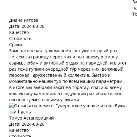
Диана Рятова
Дата: 2024-08-26
Качество
Стоимость
Сроки
Замечательная туркомпания. вот уже который раз
летаем за границу через них и по нашему региону
ездим, любим и активный отдых на пару дней. и в этот
раз тоже купили очередной тур через них. вежливый
персонал , дружественный коллектив. быстро и
моментально нашли тур по всем нашим параметрам ,
в итоге мы выбрали закат на торатау. спасибо всему
коллективу кампании. в следующий раз обязательно
воспользуемся вашими услугами .
Тимур Астановицкий
Дата: 2024-08-26
Качество
Стоимость