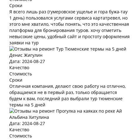
Сроки
Я всего лишь раз (гумеровское ущелье и гора бужа-тау
1 день) пользовался услугами сервиса картатревел, но
этого мне хватило, чтобы понять, что это качественная
платформа для бронирования туров. хочу отметить
невысокие цены, удобный сайт и простоту оформления
заявки на тур
Денис Жигулин
Дата: 2024-08-27
Качество
Стоимость
Сроки
Отличная компания, делают свою работу на отлично,
обращаемся не в первый раз, только обращается
будем к вам, последний раз выбрали тур тюменские
термы на 5 дней
Альбина Хитулина
Дата: 2024-08-27
Качество
Стоимость