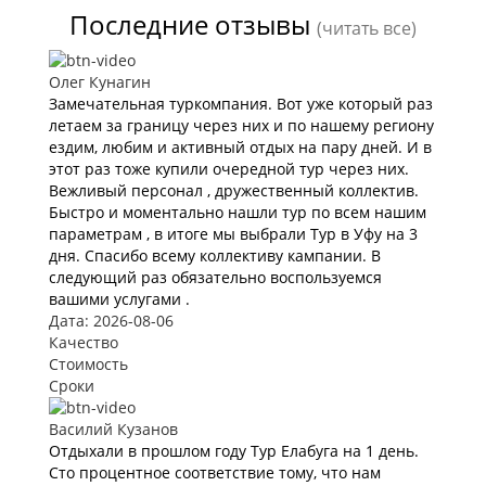
Последние отзывы
(читать все)
Олег Кунагин
Замечательная туркомпания. Вот уже который раз
летаем за границу через них и по нашему региону
ездим, любим и активный отдых на пару дней. И в
этот раз тоже купили очередной тур через них.
Вежливый персонал , дружественный коллектив.
Быстро и моментально нашли тур по всем нашим
параметрам , в итоге мы выбрали Тур в Уфу на 3
дня. Спасибо всему коллективу кампании. В
следующий раз обязательно воспользуемся
вашими услугами .
Дата: 2026-08-06
Качество
Стоимость
Сроки
Василий Кузанов
Отдыхали в прошлом году Тур Елабуга на 1 день.
Сто процентное соответствие тому, что нам