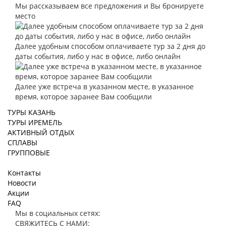
Мы рассказываем все предложения и Вы бронируете
место
Далее удобным способом оплачиваете тур за 2 дня до
даты события, либо у нас в офисе, либо онлайн
Далее уже встреча в указанном месте, в указанное
время, которое заранее Вам сообщили
ТУРЫ КАЗАНЬ
ТУРЫ ИРЕМЕЛЬ
АКТИВНЫЙ ОТДЫХ
СПЛАВЫ
ГРУППОВЫЕ
Контакты
Новости
Акции
FAQ
Мы в социальных сетях:
СВЯЖИТЕСЬ С НАМИ: