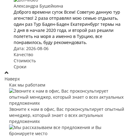
Александра Бушейкина
Доброго времени суток Всем! Советую данную тур
агенство! 2 раза отправлял мою семью отдыхать,
один раз Тур Баден-Баден Екатеринбург термы на
2 дня в начале 2020 года, и второй раз решили
полететь на моря а именно в Турцию, все
понравилось, буду рекомендовать.
Дата: 2026-08-06
Качество
Стоимость
Сроки
Наверх
Как мы работаем
Звоните к нам в офис, Вас проконсультирует опытный
менеджер, который знает о всех актуальных
предложениях