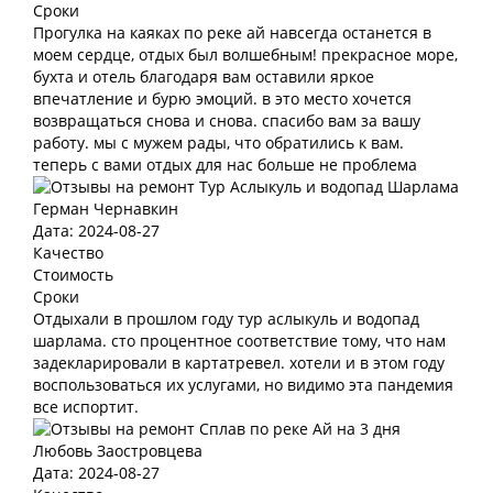
Сроки
Прогулка на каяках по реке ай навсегда останется в
моем сердце, отдых был волшебным! прекрасное море,
бухта и отель благодаря вам оставили яркое
впечатление и бурю эмоций. в это место хочется
возвращаться снова и снова. спасибо вам за вашу
работу. мы с мужем рады, что обратились к вам.
теперь с вами отдых для нас больше не проблема
Герман Чернавкин
Дата: 2024-08-27
Качество
Стоимость
Сроки
Отдыхали в прошлом году тур аслыкуль и водопад
шарлама. сто процентное соответствие тому, что нам
задекларировали в картатревел. хотели и в этом году
воспользоваться их услугами, но видимо эта пандемия
все испортит.
Любовь Заостровцева
Дата: 2024-08-27