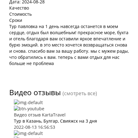
Дата: 2024-08-28
Качество
Стоимость
Сроки
Тур павловка на 1 день навсегда останется в моем
сердце, отдых был волшебным! прекрасное море, бухта
и отель благодаря вам оставили яркое впечатление и
бурю эмоций. в это место хочется возвращаться снова
и снова. спасибо вам за вашу работу. мы с мужем рады,
что обратились к вам. теперь с вами отдых для нас
больше не проблема
Видео отзывы
(смотреть все)
Видео отзыв KartaTravel
Тур в Казань, Булгар, Свияжск на 3 дня
2022-08-13 16:56:53