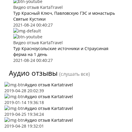
Видео отзыв KartaTravel
Тур Красный Ключ, Павловскую ГЭС и монастырь
Святые Кустики
2021-08-24 00:40:27
Видео отзыв KartaTravel
Тур Красноусольские источники и Страусиная
ферма на 1 день
2021-08-24 00:40:27
Аудио отзывы
(слушать все)
Аудио отзыв Kartatravel
2019-04-28 20:02:39
Аудио отзыв Kartatravel
2019-01-14 19:36:18
Аудио отзыв Kartatravel
2019-04-25 19:34:24
Аудио отзыв Kartatravel
2019-04-28 19:32:01