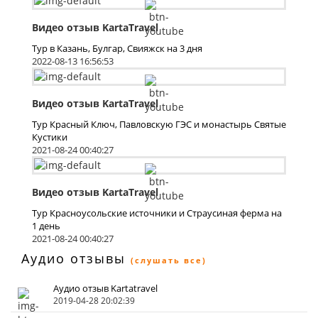
Видео отзыв KartaTravel
Тур в Казань, Булгар, Свияжск на 3 дня
2022-08-13 16:56:53
Видео отзыв KartaTravel
Тур Красный Ключ, Павловскую ГЭС и монастырь Святые
Кустики
2021-08-24 00:40:27
Видео отзыв KartaTravel
Тур Красноусольские источники и Страусиная ферма на
1 день
2021-08-24 00:40:27
Аудио отзывы
(слушать все)
Аудио отзыв Kartatravel
2019-04-28 20:02:39