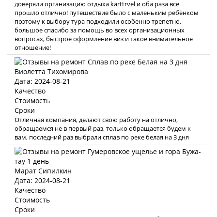
доверяли организацию отдыха karttrvel и оба раза все
прошло отлично! путешествие было с маленьким ребёнком
поэтому к выбору тура подходили особенно трепетно.
большое спасибо за помощь во всех организационных
вопросах, быстрое оформление виз и такое внимательное
отношение!
Виолетта Тихомирова
Дата: 2024-08-21
Качество
Стоимость
Сроки
Отличная компания, делают свою работу на отлично,
обращаемся не в первый раз, только обращается будем к
вам, последний раз выбрали сплав по реке белая на 3 дня
Марат Сипилкин
Дата: 2024-08-21
Качество
Стоимость
Сроки