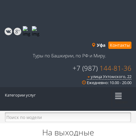
Уфа
Контакты
Туры по Башкирии, по РФ и Миру.
+7 (987)
144-81-36
улица Ухтомского, 22
Ежедневно: 10.00 - 20.00
Категории услуг
Меню
На выходные