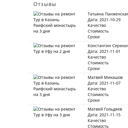
Отзывы
Татьяна Панженска
Дата: 2021-10-29
Качество
Стоимость
Сроки
Константин Серюки
Дата: 2021-11-01
Качество
Стоимость
Сроки
Матвей Микашов
Дата: 2021-11-07
Качество
Стоимость
Сроки
Матвей Гольдяев
Дата: 2021-11-15
Качество
Стоимость