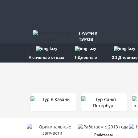
ГРАФИК
ТУРОВ
Активный отдых
1-Дневные
2-3 Дневные
Работаем