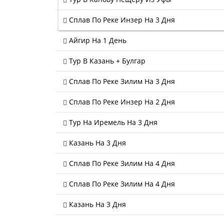
Сплав По Реке Инзер На 3 Дня
Айгир На 1 День
Тур В Казань + Булгар
Сплав По Реке Зилим На 3 Дня
Сплав По Реке Инзер На 2 Дня
Тур На Иремель На 3 Дня
Казань На 3 Дня
Сплав По Реке Зилим На 4 Дня
Сплав По Реке Зилим На 4 Дня
Казань На 3 Дня