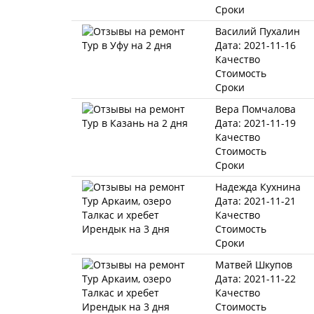
Сроки
Василий Пухалин
Дата: 2021-11-16
Качество
Стоимость
Сроки
Вера Помчалова
Дата: 2021-11-19
Качество
Стоимость
Сроки
Надежда Кухнина
Дата: 2021-11-21
Качество
Стоимость
Сроки
Матвей Шкупов
Дата: 2021-11-22
Качество
Стоимость