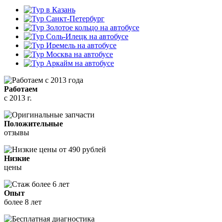
Работаем
с 2013 г.
Положительные
отзывы
Низкие
цены
Опыт
более 8 лет