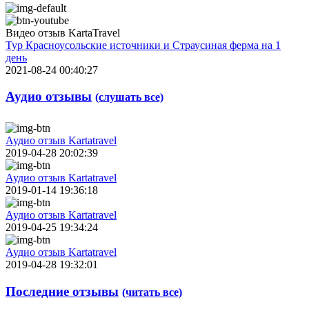
Видео отзыв KartaTravel
Тур Красноусольские источники и Страусиная ферма на 1
день
2021-08-24 00:40:27
Аудио отзывы
(слушать все)
Аудио отзыв Kartatravel
2019-04-28 20:02:39
Аудио отзыв Kartatravel
2019-01-14 19:36:18
Аудио отзыв Kartatravel
2019-04-25 19:34:24
Аудио отзыв Kartatravel
2019-04-28 19:32:01
Последние отзывы
(читать все)