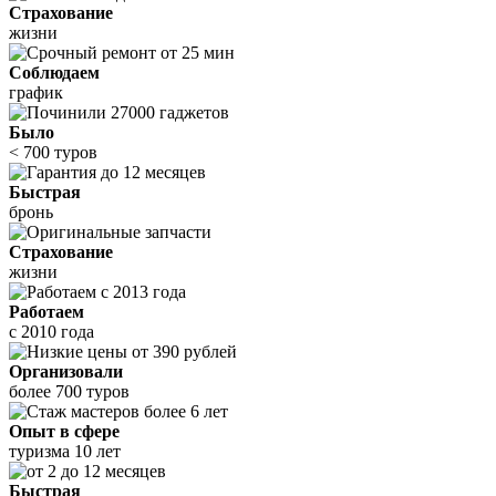
Страхование
жизни
Соблюдаем
график
Было
< 700 туров
Быстрая
бронь
Страхование
жизни
Работаем
с 2010 года
Организовали
более 700 туров
Опыт в сфере
туризма 10 лет
Быстрая