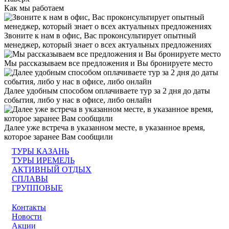
Как мы работаем
Звоните к нам в офис, Вас проконсультирует опытный
менеджер, который знает о всех актуальных предложениях
Мы рассказываем все предложения и Вы бронируете место
Далее удобным способом оплачиваете тур за 2 дня до даты
события, либо у нас в офисе, либо онлайн
Далее уже встреча в указанном месте, в указанное время,
которое заранее Вам сообщили
ТУРЫ КАЗАНЬ
ТУРЫ ИРЕМЕЛЬ
АКТИВНЫЙ ОТДЫХ
СПЛАВЫ
ГРУППОВЫЕ
Контакты
Новости
Акции