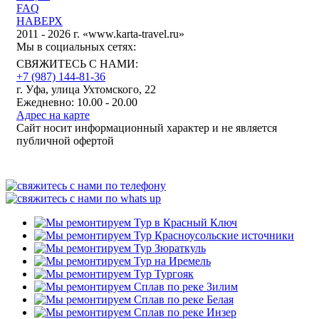
FAQ
НАВЕРХ
2011 - 2026 г. «www.karta-travel.ru»
Мы в социальных сетях:
СВЯЖИТЕСЬ С НАМИ:
+7 (987)
144-81-36
г. Уфа, улица Ухтомского, 22
Ежедневно: 10.00 - 20.00
Адрес на карте
Сайт носит информационный характер и не является
публичной офертой