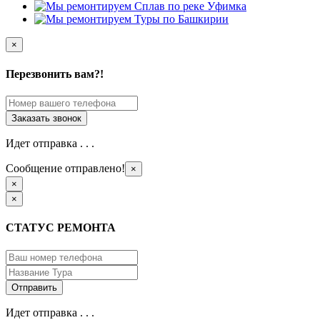
×
Перезвонить вам?!
Идет отправка . . .
Сообщение отправлено!
×
×
×
СТАТУС РЕМОНТА
Идет отправка . . .