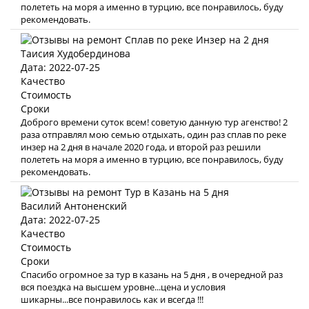
полететь на моря а именно в турцию, все понравилось, буду
рекомендовать.
Таисия Худобердинова
Дата: 2022-07-25
Качество
Стоимость
Сроки
Доброго времени суток всем! советую данную тур агенство! 2
раза отправлял мою семью отдыхать, один раз сплав по реке
инзер на 2 дня в начале 2020 года, и второй раз решили
полететь на моря а именно в турцию, все понравилось, буду
рекомендовать.
Василий Антоненский
Дата: 2022-07-25
Качество
Стоимость
Сроки
Спасибо огромное за тур в казань на 5 дня , в очередной раз
вся поездка на высшем уровне...цена и условия
шикарны...все понравилось как и всегда !!!