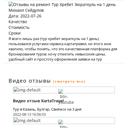
Михаил Сейдулов
Дата: 2022-07-26
Качество
Стоимость
Сроки
Я всего лишь раз (тур хребет зюраткуль на 1 день)
пользовался услугами сервиса картатревел, но этого мне
хватило, чтобы понять, что это качественная платформа для
бронирования туров. хочу отметить невысокие цены,
удобный сайт и простоту оформления заявки на тур
Видео отзывы
(смотреть все)
Видео отзыв KartaTravel
Тур в Казань, Булгар, Свияжск на 3 дня
2022-08-13 16:56:53