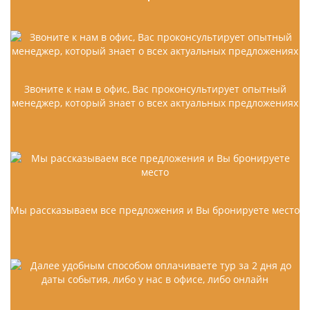
Звоните к нам в офис, Вас проконсультирует опытный
менеджер, который знает о всех актуальных предложениях
Мы рассказываем все предложения и Вы бронируете место