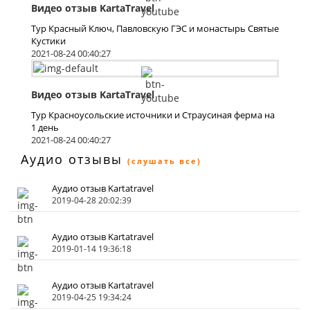
Видео отзыв KartaTravel
Тур Красный Ключ, Павловскую ГЭС и монастырь Святые
Кустики
2021-08-24 00:40:27
Видео отзыв KartaTravel
Тур Красноусольские источники и Страусиная ферма на
1 день
2021-08-24 00:40:27
Аудио отзывы
(слушать все)
Аудио отзыв Kartatravel
2019-04-28 20:02:39
Аудио отзыв Kartatravel
2019-01-14 19:36:18
Аудио отзыв Kartatravel
2019-04-25 19:34:24