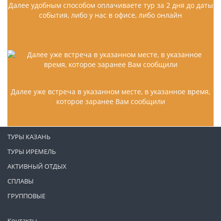
Далее удобным способом оплачиваете тур за 2 дня до даты
события, либо у нас в офисе, либо онлайн
Далее уже встреча в указанном месте, в указанное время,
которое заранее Вам сообщили
ТУРЫ КАЗАНЬ
ТУРЫ ИРЕМЕЛЬ
АКТИВНЫЙ ОТДЫХ
СПЛАВЫ
ГРУППОВЫЕ
Контакты