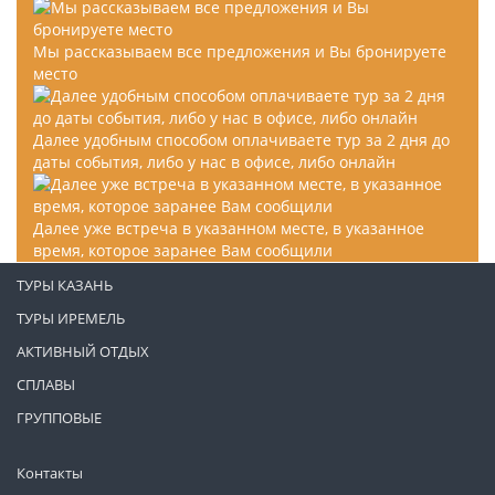
Мы рассказываем все предложения и Вы бронируете
место
Далее удобным способом оплачиваете тур за 2 дня до
даты события, либо у нас в офисе, либо онлайн
Далее уже встреча в указанном месте, в указанное
время, которое заранее Вам сообщили
ТУРЫ КАЗАНЬ
ТУРЫ ИРЕМЕЛЬ
АКТИВНЫЙ ОТДЫХ
СПЛАВЫ
ГРУППОВЫЕ
Контакты