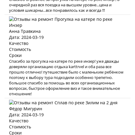
очередной раз вся поездка на высшем уровне...цена и
условия шикарны...все понравилось как и всегда !!!
Анна Травкина
Дата: 2024-03-19
Качество
Стоимость
Сроки
Спасибо за прогулка на катере по реке инзер! уже дважды
доверяли организацию отдыха karttrvel и оба раза все
прошло отлично! путешествие было с маленьким ребёнком
поэтому к выбору тура подходили особенно трепетно.
большое спасибо за помощь во всех организационных
вопросах, быстрое оформление виз и такое внимательное
отношение!
Фёдор Мигурин
Дата: 2024-03-19
Качество
Стоимость
Сроки