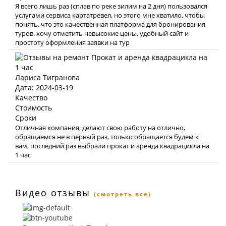
Я всего лишь раз (сплав по реке зилим на 2 дня) пользовался
услугами сервиса картатревел, но этого мне хватило, чтобы
понять, что это качественная платформа для бронирования
туров. хочу отметить невысокие цены, удобный сайт и
простоту оформления заявки на тур
Лариса Тигранова
Дата: 2024-03-19
Качество
Стоимость
Сроки
Отличная компания, делают свою работу на отлично,
обращаемся не в первый раз, только обращается будем к
вам, последний раз выбрали прокат и аренда квадрацикла на
1 час
Видео отзывы
(смотреть все)