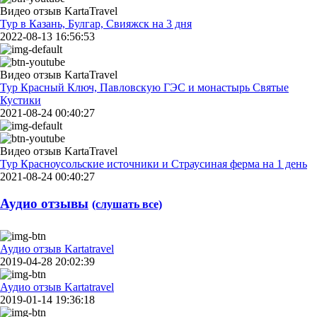
Видео отзыв KartaTravel
Тур в Казань, Булгар, Свияжск на 3 дня
2022-08-13 16:56:53
Видео отзыв KartaTravel
Тур Красный Ключ, Павловскую ГЭС и монастырь Святые
Кустики
2021-08-24 00:40:27
Видео отзыв KartaTravel
Тур Красноусольские источники и Страусиная ферма на 1 день
2021-08-24 00:40:27
Аудио отзывы
(слушать все)
Аудио отзыв Kartatravel
2019-04-28 20:02:39
Аудио отзыв Kartatravel
2019-01-14 19:36:18