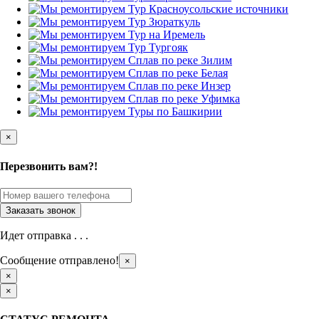
×
Перезвонить вам?!
Идет отправка . . .
Сообщение отправлено!
×
×
×