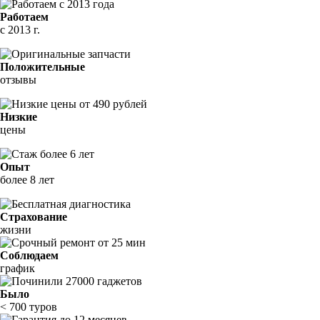
Работаем
с 2013 г.
Положительные
отзывы
Низкие
цены
Опыт
более 8 лет
Страхование
жизни
Соблюдаем
график
Было
< 700 туров