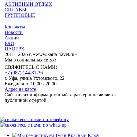
АКТИВНЫЙ ОТДЫХ
СПЛАВЫ
ГРУППОВЫЕ
Контакты
Новости
Акции
FAQ
НАВЕРХ
2011 - 2026 г. «www.karta-travel.ru»
Мы в социальных сетях:
СВЯЖИТЕСЬ С НАМИ:
+7 (987)
144-81-36
г. Уфа, улица Ухтомского, 22
Ежедневно: 10.00 - 20.00
Адрес на карте
Сайт носит информационный характер и не является
публичной офертой