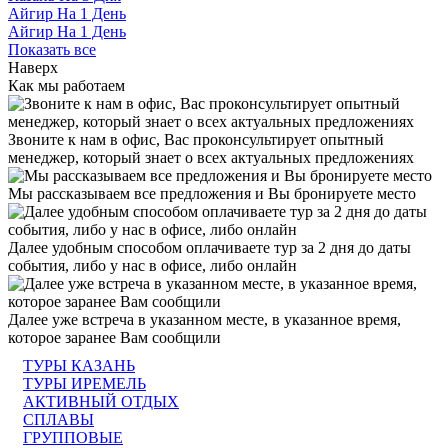
Айгир На 1 День
Айгир На 1 День
Показать все
Наверх
Как мы работаем
Звоните к нам в офис, Вас проконсультирует опытный
менеджер, который знает о всех актуальных предложениях
Мы рассказываем все предложения и Вы бронируете место
Далее удобным способом оплачиваете тур за 2 дня до даты
события, либо у нас в офисе, либо онлайн
Далее уже встреча в указанном месте, в указанное время,
которое заранее Вам сообщили
ТУРЫ КАЗАНЬ
ТУРЫ ИРЕМЕЛЬ
АКТИВНЫЙ ОТДЫХ
СПЛАВЫ
ГРУППОВЫЕ