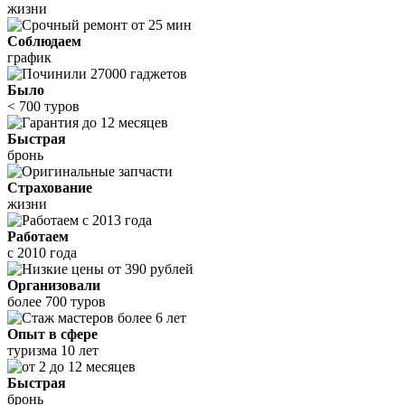
жизни
Соблюдаем
график
Было
< 700 туров
Быстрая
бронь
Страхование
жизни
Работаем
с 2010 года
Организовали
более 700 туров
Опыт в сфере
туризма 10 лет
Быстрая
бронь