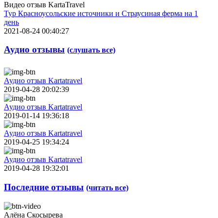
Видео отзыв KartaTravel
Тур Красноусольские источники и Страусиная ферма на 1
день
2021-08-24 00:40:27
Аудио отзывы
(слушать все)
Аудио отзыв Kartatravel
2019-04-28 20:02:39
Аудио отзыв Kartatravel
2019-01-14 19:36:18
Аудио отзыв Kartatravel
2019-04-25 19:34:24
Аудио отзыв Kartatravel
2019-04-28 19:32:01
Последние отзывы
(читать все)
Алёна Скосырева