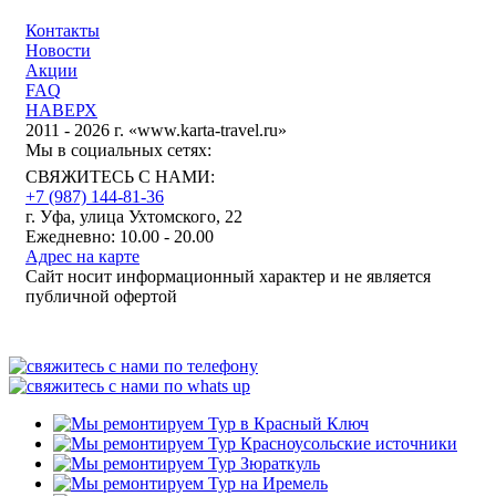
Контакты
Новости
Акции
FAQ
НАВЕРХ
2011 - 2026 г. «www.karta-travel.ru»
Мы в социальных сетях:
СВЯЖИТЕСЬ С НАМИ:
+7 (987)
144-81-36
г. Уфа, улица Ухтомского, 22
Ежедневно: 10.00 - 20.00
Адрес на карте
Сайт носит информационный характер и не является
публичной офертой