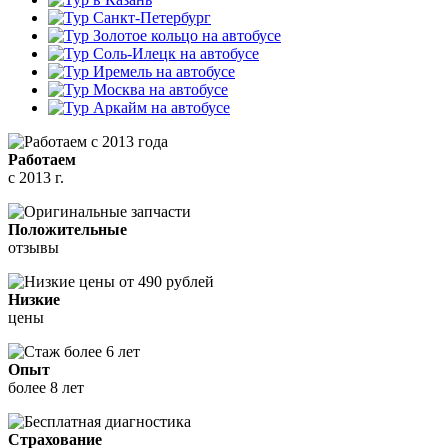
Работаем
с 2013 г.
Положительные
отзывы
Низкие
цены
Опыт
более 8 лет
Страхование