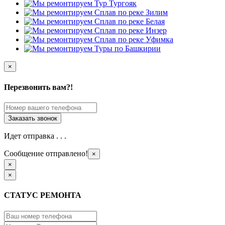
×
Перезвонить вам?!
Идет отправка . . .
Сообщение отправлено!
×
×
×
СТАТУС РЕМОНТА