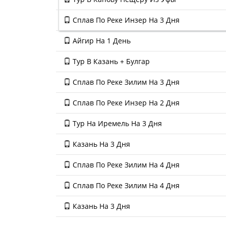
Сплав По Реке Инзер На 3 Дня
Айгир На 1 День
Тур В Казань + Булгар
Сплав По Реке Зилим На 3 Дня
Сплав По Реке Инзер На 2 Дня
Тур На Иремель На 3 Дня
Казань На 3 Дня
Сплав По Реке Зилим На 4 Дня
Сплав По Реке Зилим На 4 Дня
Казань На 3 Дня