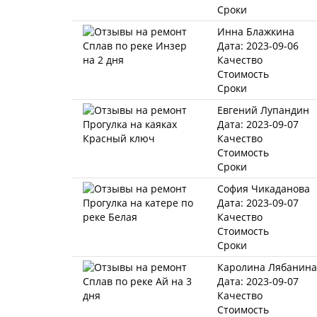
Сроки
Инна Блажкина
Дата: 2023-09-06
Качество
Стоимость
Сроки
Евгений Лупандин
Дата: 2023-09-07
Качество
Стоимость
Сроки
София Чикаданова
Дата: 2023-09-07
Качество
Стоимость
Сроки
Каролина Лябанина
Дата: 2023-09-07
Качество
Стоимость