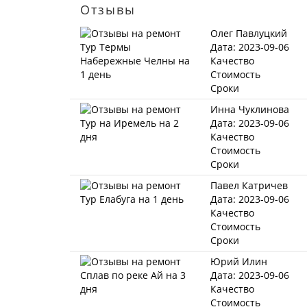
Отзывы
Олег Павлуцкий
Дата: 2023-09-06
Качество
Стоимость
Сроки
Инна Чуклинова
Дата: 2023-09-06
Качество
Стоимость
Сроки
Павел Катричев
Дата: 2023-09-06
Качество
Стоимость
Сроки
Юрий Илин
Дата: 2023-09-06
Качество
Стоимость