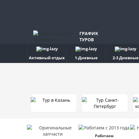
ГРАФИК
ТУРОВ
Активный отдых
1-Дневные
2-3 Дневные
Работаем