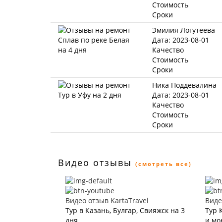
Стоимость
Сроки
Эмилия Логутеева
Дата: 2023-08-01
Качество
Стоимость
Сроки
Ника Поддевалина
Дата: 2023-08-01
Качество
Стоимость
Сроки
Видео отзывы
(смотреть все)
Видео отзыв KartaTravel
Виде
Тур в Казань, Булгар, Свияжск на 3
Тур 
дня
и мо