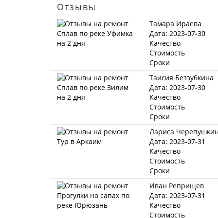
Отзывы
Тамара Ираева
Дата: 2023-07-30
Качество
Стоимость
Сроки
Таисия Беззубкина
Дата: 2023-07-30
Качество
Стоимость
Сроки
Лариса Черепушки
Дата: 2023-07-31
Качество
Стоимость
Сроки
Иван Реприщев
Дата: 2023-07-31
Качество
Стоимость