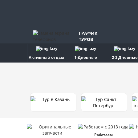
ГРАФИК
ТУРОВ
Активный отдых
1-Дневные
2-3 Дневные
Работаем