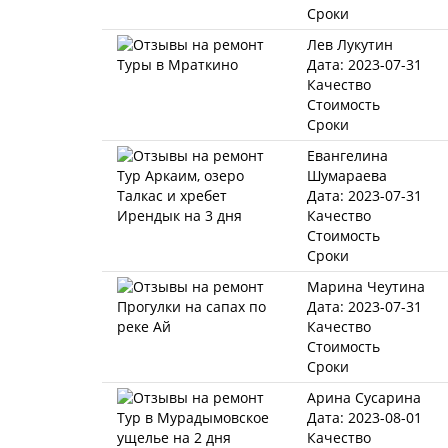
Сроки
Лев Лукутин
Дата: 2023-07-31
Качество
Стоимость
Сроки
Евангелина
Шумараева
Дата: 2023-07-31
Качество
Стоимость
Сроки
Марина Чеутина
Дата: 2023-07-31
Качество
Стоимость
Сроки
Арина Сусарина
Дата: 2023-08-01
Качество