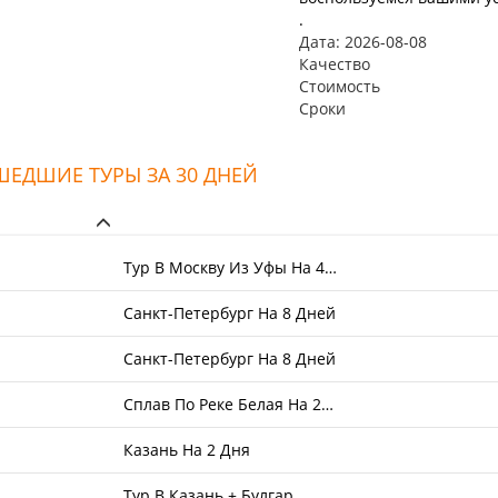
.
Дата: 2026-08-08
Качество
Стоимость
Сроки
ЕДШИЕ ТУРЫ ЗА 30 ДНЕЙ
Тур В Москву Из Уфы На 4…
Санкт-Петербург На 8 Дней
Санкт-Петербург На 8 Дней
Сплав По Реке Белая На 2…
Казань На 2 Дня
Тур В Казань + Булгар