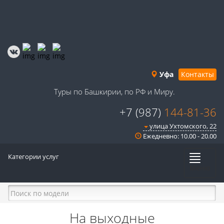
Уфа
Контакты
Туры по Башкирии, по РФ и Миру.
+7 (987)
144-81-36
улица Ухтомского, 22
Ежедневно: 10.00 - 20.00
Категории услуг
Меню
На выходные