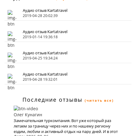
Аудио отзыв Kartatravel
2019-04-28 20:02:39
Аудио отзыв Kartatravel
2019-01-14 19:36:18
Аудио отзыв Kartatravel
2019-04-25 19:34:24
Аудио отзыв Kartatravel
2019-04-28 19:32:01
Последние отзывы
(читать все)
Олег Кунагин
Замечательная туркомпания. Вот уже который раз
летаем за границу через них и по нашему региону
ездим, любим и активный отдых на пару дней. И в этот