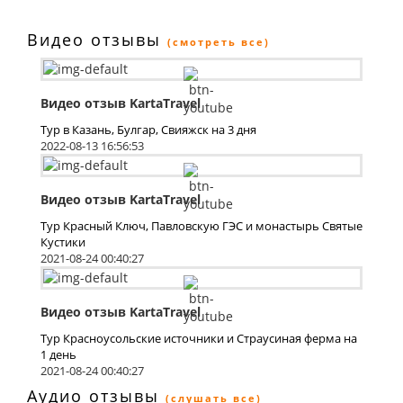
Видео отзывы
(смотреть все)
Видео отзыв KartaTravel
Тур в Казань, Булгар, Свияжск на 3 дня
2022-08-13 16:56:53
Видео отзыв KartaTravel
Тур Красный Ключ, Павловскую ГЭС и монастырь Святые
Кустики
2021-08-24 00:40:27
Видео отзыв KartaTravel
Тур Красноусольские источники и Страусиная ферма на
1 день
2021-08-24 00:40:27
Аудио отзывы
(слушать все)