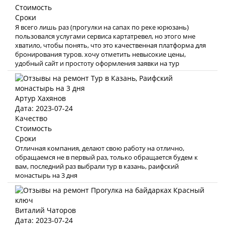
Стоимость
Сроки
Я всего лишь раз (прогулки на сапах по реке юрюзань)
пользовался услугами сервиса картатревел, но этого мне
хватило, чтобы понять, что это качественная платформа для
бронирования туров. хочу отметить невысокие цены,
удобный сайт и простоту оформления заявки на тур
Артур Хахянов
Дата: 2023-07-24
Качество
Стоимость
Сроки
Отличная компания, делают свою работу на отлично,
обращаемся не в первый раз, только обращается будем к
вам, последний раз выбрали тур в казань, раифский
монастырь на 3 дня
Виталий Чаторов
Дата: 2023-07-24