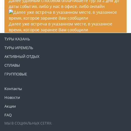
Далее удобным способом оплачиваете тур за 2 дня до
даты события, либо у нас в офисе, либо онлайн
Далее уже встреча в указанном месте, в указанное
время, которое заранее Вам сообщили
ТУРЫ КАЗАНЬ
ТУРЫ ИРЕМЕЛЬ
АКТИВНЫЙ ОТДЫХ
СПЛАВЫ
ГРУППОВЫЕ
Контакты
Новости
Акции
FAQ
МЫ В СОЦИАЛЬНЫХ СЕТЯХ: