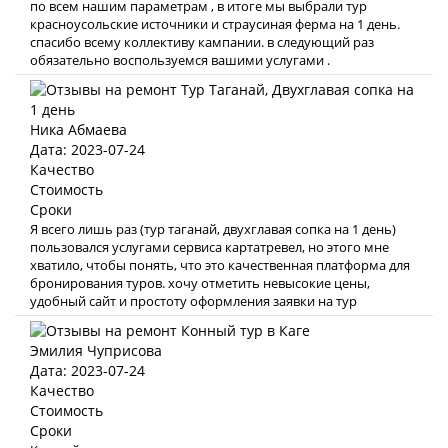
по всем нашим параметрам , в итоге мы выбрали тур
красноусольские источники и страусиная ферма на 1 день.
спасибо всему коллективу кампании. в следующий раз
обязательно воспользуемся вашими услугами .
Ника Абмаева
Дата: 2023-07-24
Качество
Стоимость
Сроки
Я всего лишь раз (тур таганай, двухглавая сопка на 1 день)
пользовался услугами сервиса картатревел, но этого мне
хватило, чтобы понять, что это качественная платформа для
бронирования туров. хочу отметить невысокие цены,
удобный сайт и простоту оформления заявки на тур
Эмилия Чуприсова
Дата: 2023-07-24
Качество
Стоимость
Сроки