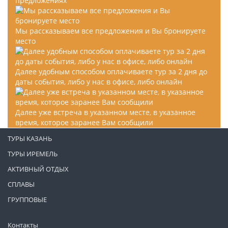
предложениях
Мы рассказываем все предложения и Вы бронируете
место
Далее удобным способом оплачиваете тур за 2 дня до
даты события, либо у нас в офисе, либо онлайн
Далее уже встреча в указанном месте, в указанное
время, которое заранее Вам сообщили
ТУРЫ КАЗАНЬ
ТУРЫ ИРЕМЕЛЬ
АКТИВНЫЙ ОТДЫХ
СПЛАВЫ
ГРУППОВЫЕ
Контакты