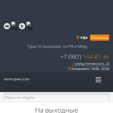
Уфа
Контакты
Туры по Башкирии, по РФ и Миру.
+7 (987)
144-81-36
улица Ухтомского, 22
Ежедневно: 10.00 - 20.00
Категории услуг
Меню
На выходные