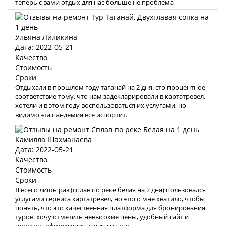
теперь с вами отдых для нас больше не проблема
Ульяна Лиликина
Дата: 2022-05-21
Качество
Стоимость
Сроки
Отдыхали в прошлом году таганай на 2 дня. сто процентное
соответствие тому, что нам задекларировали в картатревел.
хотели и в этом году воспользоваться их услугами, но
видимо эта пандемия все испортит.
Камилла Шахманаева
Дата: 2022-05-21
Качество
Стоимость
Сроки
Я всего лишь раз (сплав по реке белая на 2 дня) пользовался
услугами сервиса картатревел, но этого мне хватило, чтобы
понять, что это качественная платформа для бронирования
туров. хочу отметить невысокие цены, удобный сайт и