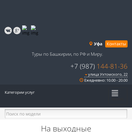
Уфа
Контакты
Туры по Башкирии, по РФ и Миру.
+7 (987)
144-81-36
улица Ухтомского, 22
Ежедневно: 10.00 - 20.00
Категории услуг
Меню
На выходные