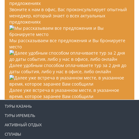
Звоните к нам в офис, Вас проконсультирует опытный
менеджер, который знает о всех актуальных
предложениях
Мы рассказываем все предложения и Вы бронируете
место
Далее удобным способом оплачиваете тур за 2 дня до
даты события, либо у нас в офисе, либо онлайн
Далее уже встреча в указанном месте, в указанное
время, которое заранее Вам сообщили
ТУРЫ КАЗАНЬ
ТУРЫ ИРЕМЕЛЬ
АКТИВНЫЙ ОТДЫХ
СПЛАВЫ