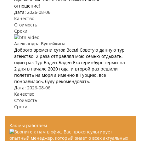
отношение!
Дата: 2026-08-06
Качество
Стоимость
Сроки
Александра Бушейкина
Доброго времени суток Всем! Советую данную тур
агенство! 2 раза отправлял мою семью отдыхать,
один раз Тур Баден-Баден Екатеринбург термы на
2 дня в начале 2020 года, и второй раз решили
полететь на моря а именно в Турцию, все
понравилось, буду рекомендовать.
Дата: 2026-08-06
Качество
Стоимость
Сроки
Как мы работаем