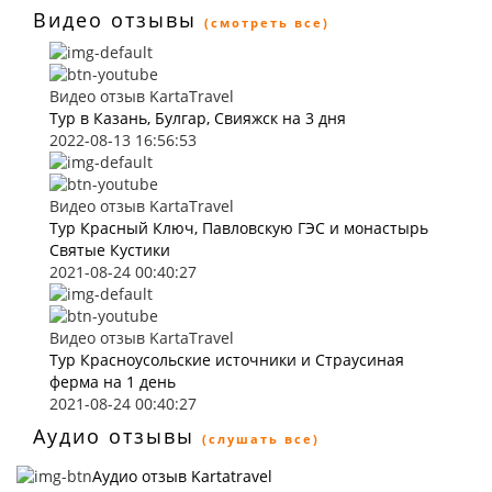
Видео отзывы
(смотреть все)
Видео отзыв KartaTravel
Тур в Казань, Булгар, Свияжск на 3 дня
2022-08-13 16:56:53
Видео отзыв KartaTravel
Тур Красный Ключ, Павловскую ГЭС и монастырь
Святые Кустики
2021-08-24 00:40:27
Видео отзыв KartaTravel
Тур Красноусольские источники и Страусиная
ферма на 1 день
2021-08-24 00:40:27
Аудио отзывы
(слушать все)
Аудио отзыв Kartatravel