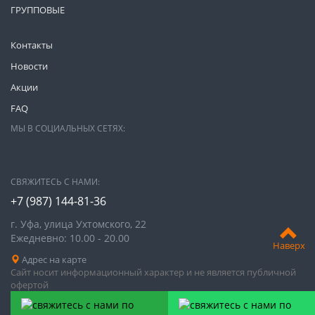
ГРУППОВЫЕ
Контакты
Новости
Акции
FAQ
МЫ В СОЦИАЛЬНЫХ СЕТЯХ:
СВЯЖИТЕСЬ С НАМИ:
+7 (987)
144-81-36
г. Уфа, улица Ухтомского, 22
Ежедневно: 10.00 - 20.00
Наверх
Адрес на карте
Сайт носит информационный характер и не является публичной
офертой